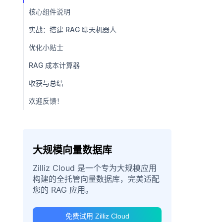
核心组件说明
实战：搭建 RAG 聊天机器人
优化小贴士
RAG 成本计算器
收获与总结
欢迎反馈！
大规模向量数据库
Zilliz Cloud 是一个专为大规模应用
构建的全托管向量数据库，完美适配
您的 RAG 应用。
免费试用 Zilliz Cloud