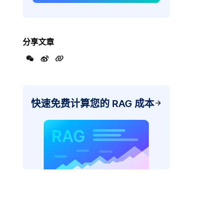
分享文章
快速免费计算您的 RAG 成本