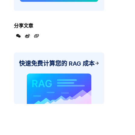
分享文章
快速免费计算您的 RAG 成本