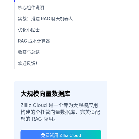
核心组件说明
实战：搭建 RAG 聊天机器人
优化小贴士
RAG 成本计算器
收获与总结
欢迎反馈！
大规模向量数据库
Zilliz Cloud 是一个专为大规模应用
构建的全托管向量数据库，完美适配
您的 RAG 应用。
免费试用 Zilliz Cloud