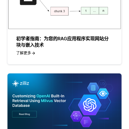
初学者指南：为您的RAG应用程序实现网站分
块与嵌入技术
了解更多