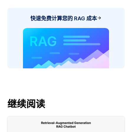
快速免费计算您的 RAG 成本
继续阅读