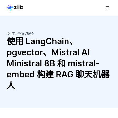
学习指南
RAG
使用 LangChain、
pgvector、Mistral AI
Ministral 8B 和 mistral-
embed 构建 RAG 聊天机器
人