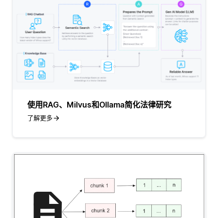
使用RAG、Milvus和Ollama简化法律研究
了解更多