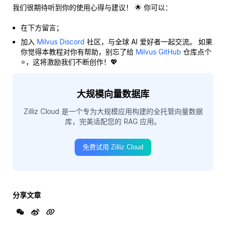
我们很期待听到你的使用心得与建议！ 🌟 你可以：
在下方留言；
加入
Milvus Discord
社区，与全球 AI 爱好者一起交流。 如果
你觉得本教程对你有帮助，别忘了给
Milvus GitHub
仓库点个
⭐，这将激励我们不断创作！💖
大规模向量数据库
Zilliz Cloud 是一个专为大规模应用构建的全托管向量数据
库，完美适配您的 RAG 应用。
免费试用 Zilliz Cloud
分享文章