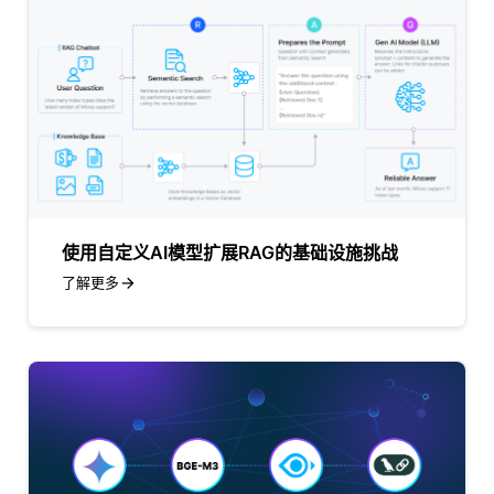
使用自定义AI模型扩展RAG的基础设施挑战
了解更多