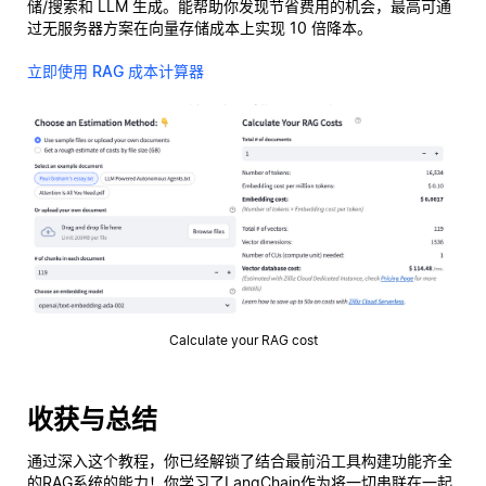
储/搜索和 LLM 生成。能帮助你发现节省费用的机会，最高可通
过无服务器方案在向量存储成本上实现 10 倍降本。
立即使用 RAG 成本计算器
Calculate your RAG cost
收获与总结
通过深入这个教程，你已经解锁了结合最前沿工具构建功能齐全
的RAG系统的能力！你学习了LangChain作为将一切串联在一起