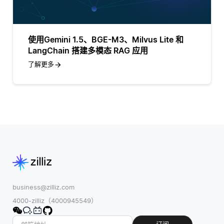
使用Gemini 1.5、BGE-M3、Milvus Lite 和
LangChain 搭建多模态 RAG 应用
了解更多
business@zilliz.com
4000-zilliz（4000945549）