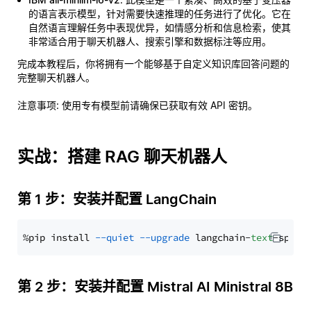
的语言表示模型，针对需要快速推理的任务进行了优化。它在
自然语言理解任务中表现优异，如情感分析和信息检索，使其
非常适合用于聊天机器人、搜索引擎和数据标注等应用。
完成本教程后，你将拥有一个能够基于自定义知识库回答问题的
完整聊天机器人。
注意事项
: 使用专有模型前请确保已获取有效 API 密钥。
实战：搭建 RAG 聊天机器人
第 1 步：安装并配置 LangChain
%pip install 
--quiet
--upgrade
 langchain-
text
第 2 步：安装并配置 Mistral AI Ministral 8B