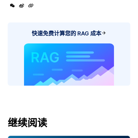
快速免费计算您的 RAG 成本
继续阅读