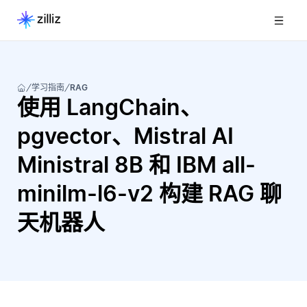
学习指南
RAG
使用 LangChain、
pgvector、Mistral AI
Ministral 8B 和 IBM all-
minilm-l6-v2 构建 RAG 聊
天机器人