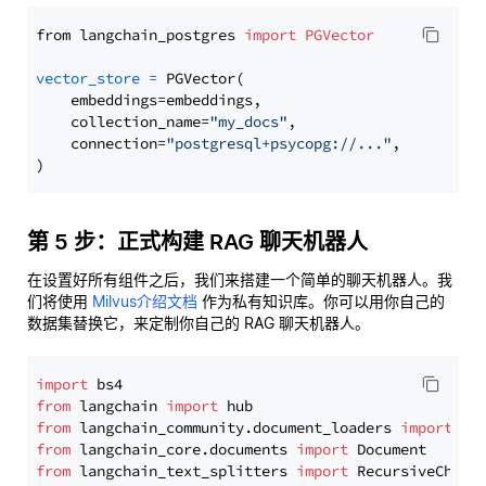
from langchain_postgres 
import
PGVector
vector_store
=
 PGVector(

    embeddings=embeddings,

    collection_name=
"my_docs"
,

    connection=
"postgresql+psycopg://..."
,

第 5 步：正式构建 RAG 聊天机器人
在设置好所有组件之后，我们来搭建一个简单的聊天机器人。我
们将使用
Milvus介绍文档
作为私有知识库。你可以用你自己的
数据集替换它，来定制你自己的 RAG 聊天机器人。
import
from
 langchain 
import
from
 langchain_community.document_loaders 
import
from
 langchain_core.documents 
import
from
 langchain_text_splitters 
import