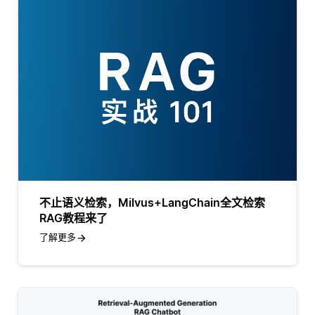
不止语义检索，Milvus+LangChain全文检索
RAG教程来了
了解更多