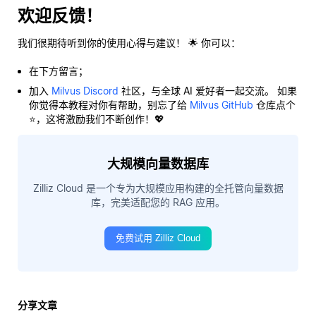
欢迎反馈！
我们很期待听到你的使用心得与建议！ 🌟 你可以：
在下方留言；
加入
Milvus Discord
社区，与全球 AI 爱好者一起交流。 如果
你觉得本教程对你有帮助，别忘了给
Milvus GitHub
仓库点个
⭐，这将激励我们不断创作！💖
大规模向量数据库
Zilliz Cloud 是一个专为大规模应用构建的全托管向量数据
库，完美适配您的 RAG 应用。
免费试用 Zilliz Cloud
分享文章