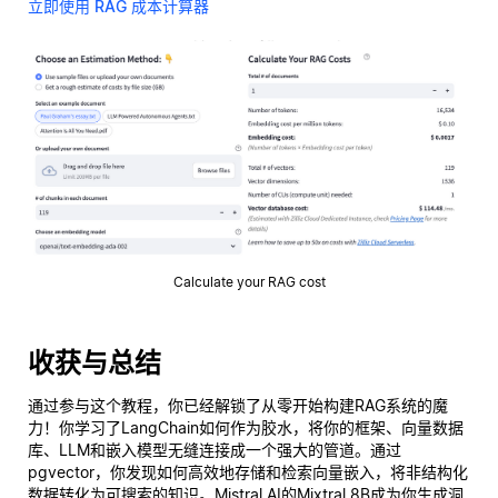
立即使用 RAG 成本计算器
Calculate your RAG cost
收获与总结
通过参与这个教程，你已经解锁了从零开始构建RAG系统的魔
力！你学习了LangChain如何作为胶水，将你的框架、向量数据
库、LLM和嵌入模型无缝连接成一个强大的管道。通过
pgvector，你发现如何高效地存储和检索向量嵌入，将非结构化
数据转化为可搜索的知识。Mistral AI的Mixtral 8B成为你生成洞