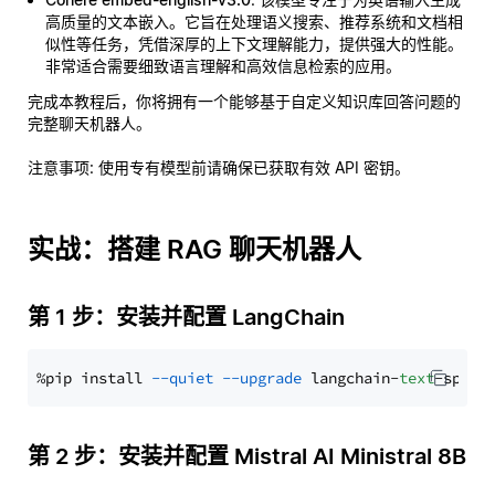
高质量的文本嵌入。它旨在处理语义搜索、推荐系统和文档相
似性等任务，凭借深厚的上下文理解能力，提供强大的性能。
非常适合需要细致语言理解和高效信息检索的应用。
完成本教程后，你将拥有一个能够基于自定义知识库回答问题的
完整聊天机器人。
注意事项
: 使用专有模型前请确保已获取有效 API 密钥。
实战：搭建 RAG 聊天机器人
第 1 步：安装并配置 LangChain
%pip install 
--quiet
--upgrade
 langchain-
text
第 2 步：安装并配置 Mistral AI Ministral 8B