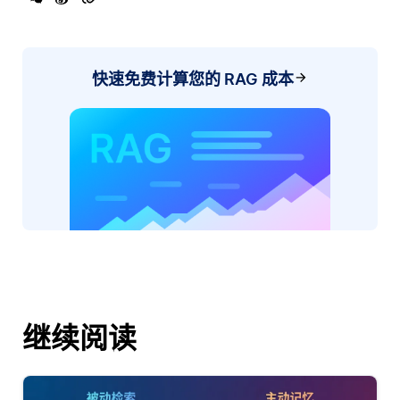
快速免费计算您的 RAG 成本
继续阅读