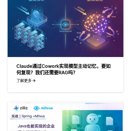
Claude通过Cowork实现模型主动记忆，要如
何复现？我们还需要RAG吗？
了解更多