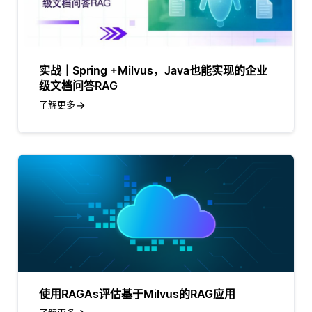
实战｜Spring +Milvus，Java也能实现的企业
级文档问答RAG
了解更多
使用RAGAs评估基于Milvus的RAG应用