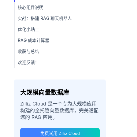
核心组件说明
实战：搭建 RAG 聊天机器人
优化小贴士
RAG 成本计算器
收获与总结
欢迎反馈！
大规模向量数据库
Zilliz Cloud 是一个专为大规模应用
构建的全托管向量数据库，完美适配
您的 RAG 应用。
免费试用 Zilliz Cloud