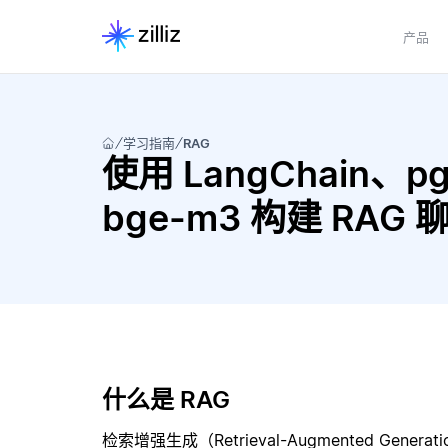
产品
学习指南
RAG
使用 LangChain、pgve
bge-m3 构建 RAG
什么是 RAG
检索增强生成（Retrieval-Augmented Gene