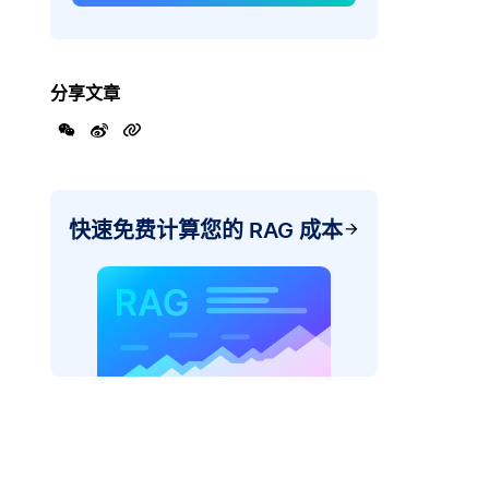
分享文章
快速免费计算您的 RAG 成本