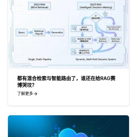
都有混合检索与智能路由了，谁还在给RAG赛
博哭坟？
了解更多