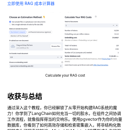
立即使用 RAG 成本计算器
Calculate your RAG cost
收获与总结
通过深入这个教程，你已经解锁了从零开始构建RAG系统的魔
力！你学到了LangChain如何充当一切的胶水，在组件之间协调
工作流程，就像指挥得当的交响乐。使用pgvector作为你的向量
数据库，你看到了如何高效存储和检索密集嵌入，将非结构化数