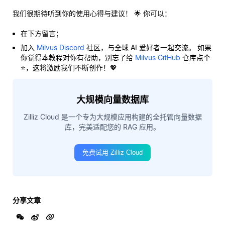
我们很期待听到你的使用心得与建议！ 🌟 你可以：
在下方留言；
加入
Milvus Discord
社区，与全球 AI 爱好者一起交流。 如果
你觉得本教程对你有帮助，别忘了给
Milvus GitHub
仓库点个
⭐，这将激励我们不断创作！💖
大规模向量数据库
Zilliz Cloud 是一个专为大规模应用构建的全托管向量数据
库，完美适配您的 RAG 应用。
免费试用 Zilliz Cloud
分享文章