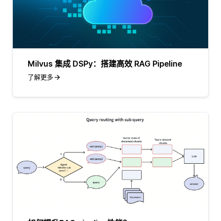
Milvus 集成 DSPy：搭建高效 RAG Pipeline
了解更多