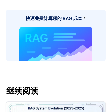
快速免费计算您的 RAG 成本
继续阅读