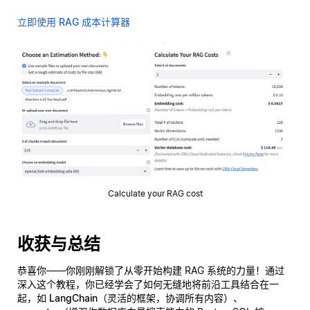
立即使用 RAG 成本计算器
Calculate your RAG cost
收获与总结
恭喜你——你刚刚解锁了从零开始构建 RAG 系统的力量！通过
深入这个教程，你已经学会了如何无缝地将前沿工具结合在一
起，如
LangChain
（灵活的框架，协调所有内容）、