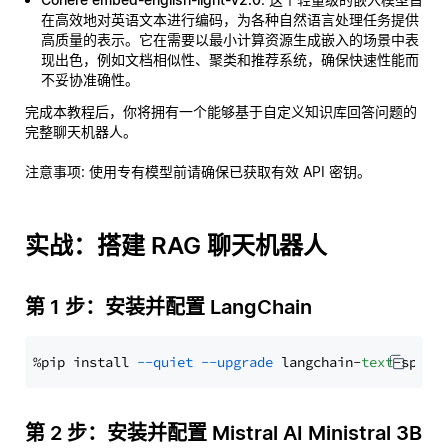
在高效地对英语文本进行编码，为各种自然语言处理任务提供
高质量的表示。它在需要以最小计算资源生成嵌入的场景中表
现出色，例如文档相似性、聚类和推荐系统，确保快速性能而
不妥协准确性。
完成本教程后，你将拥有一个能够基于自定义知识库回答问题的
完整聊天机器人。
注意事项
: 使用专有模型前请确保已获取有效 API 密钥。
实战：搭建 RAG 聊天机器人
第 1 步：安装并配置 LangChain
%pip install 
--quiet
--upgrade
 langchain-
text
第 2 步：安装并配置 Mistral AI Ministral 3B