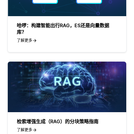
哈啰：构建智能出行RAG，ES还是向量数据
库？
了解更多
检索增强生成（RAG）的分块策略指南
了解更多