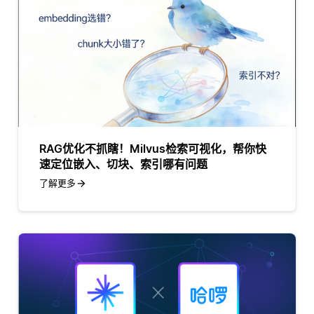
RAG优化不抓瞎！Milvus检索可视化，帮你快
速定位嵌入、切块、索引哪有问题
了解更多