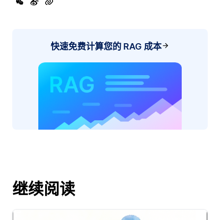
快速免费计算您的 RAG 成本
继续阅读