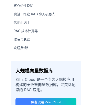
核心组件说明
实战：搭建 RAG 聊天机器人
优化小贴士
RAG 成本计算器
收获与总结
欢迎反馈！
大规模向量数据库
Zilliz Cloud 是一个专为大规模应用
构建的全托管向量数据库，完美适配
您的 RAG 应用。
免费试用 Zilliz Cloud