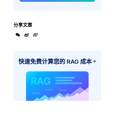
分享文章
快速免费计算您的 RAG 成本