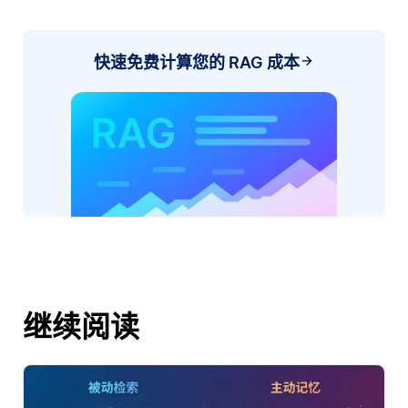
快速免费计算您的 RAG 成本
继续阅读