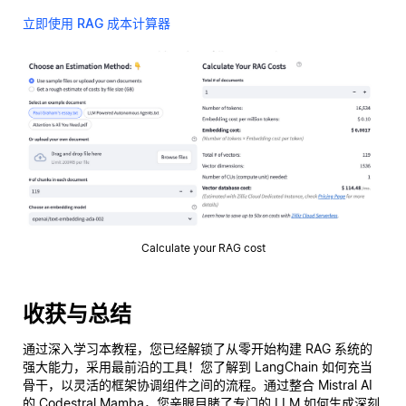
立即使用 RAG 成本计算器
Calculate your RAG cost
收获与总结
通过深入学习本教程，您已经解锁了从零开始构建 RAG 系统的
强大能力，采用最前沿的工具！您了解到 LangChain 如何充当
骨干，以灵活的框架协调组件之间的流程。通过整合 Mistral AI
的 Codestral Mamba，您亲眼目睹了专门的 LLM 如何生成深刻