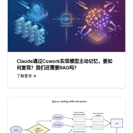
Claude通过Cowork实现模型主动记忆，要如
何复现？我们还需要RAG吗？
了解更多