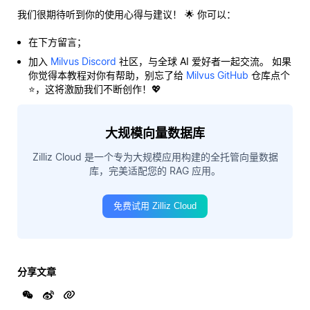
我们很期待听到你的使用心得与建议！ 🌟 你可以：
在下方留言；
加入
Milvus Discord
社区，与全球 AI 爱好者一起交流。 如果
你觉得本教程对你有帮助，别忘了给
Milvus GitHub
仓库点个
⭐，这将激励我们不断创作！💖
大规模向量数据库
Zilliz Cloud 是一个专为大规模应用构建的全托管向量数据
库，完美适配您的 RAG 应用。
免费试用 Zilliz Cloud
分享文章