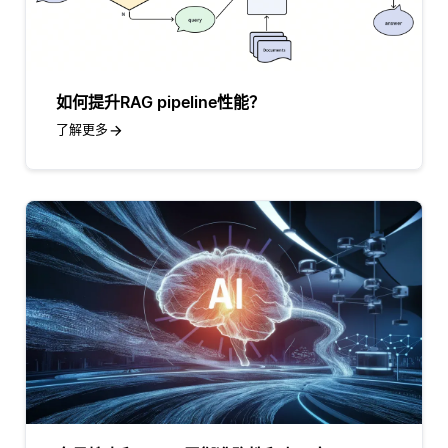
如何提升RAG pipeline性能？
了解更多