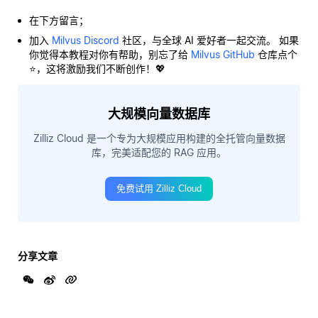
在下方留言；
加入
Milvus Discord
社区，与全球 AI 爱好者一起交流。 如果
你觉得本教程对你有帮助，别忘了给
Milvus GitHub
仓库点个
⭐，这将激励我们不断创作！💖
大规模向量数据库
Zilliz Cloud 是一个专为大规模应用构建的全托管向量数据
库，完美适配您的 RAG 应用。
免费试用 Zilliz Cloud
分享文章