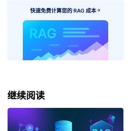
快速免费计算您的 RAG 成本
继续阅读