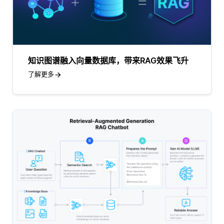
知识图谱融入向量数据库，带来RAG效果飞升
了解更多