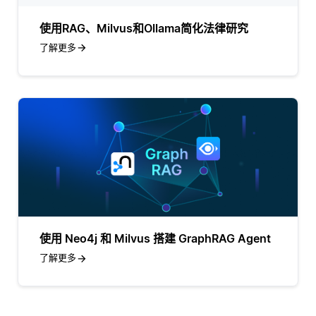
使用RAG、Milvus和Ollama简化法律研究
了解更多
使用 Neo4j 和 Milvus 搭建 GraphRAG Agent
了解更多