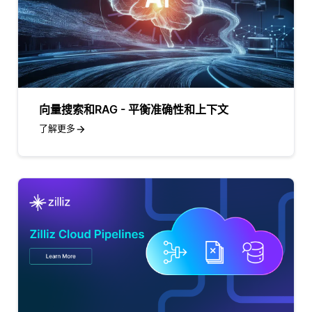
向量搜索和RAG - 平衡准确性和上下文
了解更多