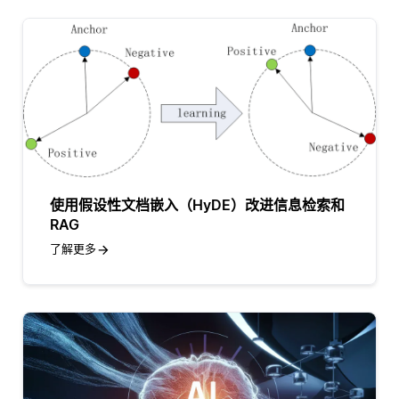
使用假设性文档嵌入（HyDE）改进信息检索和
RAG
了解更多