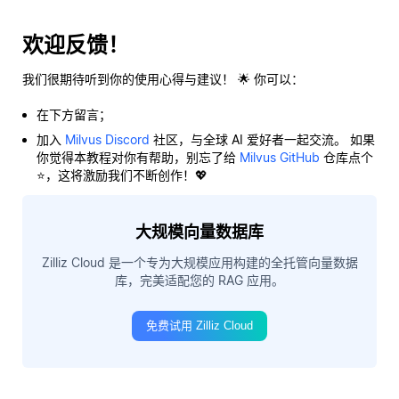
欢迎反馈！
我们很期待听到你的使用心得与建议！ 🌟 你可以：
在下方留言；
加入
Milvus Discord
社区，与全球 AI 爱好者一起交流。 如果
你觉得本教程对你有帮助，别忘了给
Milvus GitHub
仓库点个
⭐，这将激励我们不断创作！💖
大规模向量数据库
Zilliz Cloud 是一个专为大规模应用构建的全托管向量数据
库，完美适配您的 RAG 应用。
免费试用 Zilliz Cloud