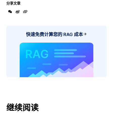
分享文章
快速免费计算您的 RAG 成本
继续阅读