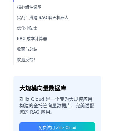
核心组件说明
实战：搭建 RAG 聊天机器人
优化小贴士
RAG 成本计算器
收获与总结
欢迎反馈！
大规模向量数据库
Zilliz Cloud 是一个专为大规模应用
构建的全托管向量数据库，完美适配
您的 RAG 应用。
免费试用 Zilliz Cloud