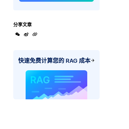
分享文章
快速免费计算您的 RAG 成本