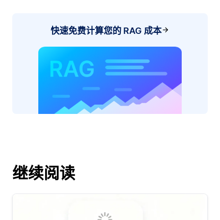
快速免费计算您的 RAG 成本
继续阅读