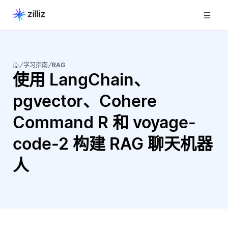
学习指南
RAG
使用 LangChain、
pgvector、Cohere
Command R 和 voyage-
code-2 构建 RAG 聊天机器
人