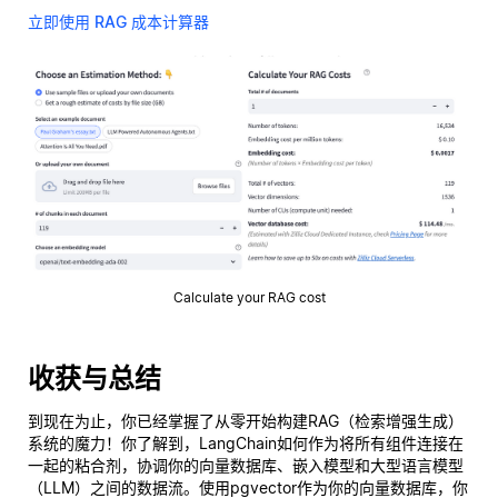
立即使用 RAG 成本计算器
Calculate your RAG cost
收获与总结
到现在为止，你已经掌握了从零开始构建RAG（检索增强生成）
系统的魔力！你了解到，LangChain如何作为将所有组件连接在
一起的粘合剂，协调你的向量数据库、嵌入模型和大型语言模型
（LLM）之间的数据流。使用pgvector作为你的向量数据库，你