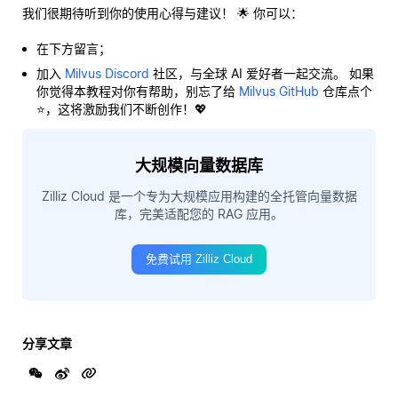
我们很期待听到你的使用心得与建议！ 🌟 你可以：
在下方留言；
加入
Milvus Discord
社区，与全球 AI 爱好者一起交流。 如果
你觉得本教程对你有帮助，别忘了给
Milvus GitHub
仓库点个
⭐，这将激励我们不断创作！💖
大规模向量数据库
Zilliz Cloud 是一个专为大规模应用构建的全托管向量数据
库，完美适配您的 RAG 应用。
免费试用 Zilliz Cloud
分享文章