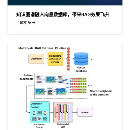
知识图谱融入向量数据库，带来RAG效果飞升
了解更多