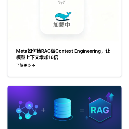
Meta如何给RAG做Context Engineering，让
模型上下文增加16倍
了解更多