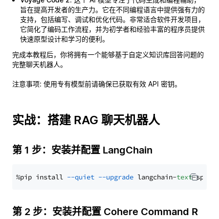
旨在提高开发者的生产力。它在不同编程语言中提供强有力的
支持，包括编写、调试和优化代码。非常适合软件开发项目，
它简化了编码工作流程，并为初学者和经验丰富的程序员提供
快速原型设计和学习的便利。
完成本教程后，你将拥有一个能够基于自定义知识库回答问题的
完整聊天机器人。
注意事项
: 使用专有模型前请确保已获取有效 API 密钥。
实战：搭建 RAG 聊天机器人
第 1 步：安装并配置 LangChain
%pip install 
--quiet
--upgrade
 langchain-
text
第 2 步：安装并配置 Cohere Command R