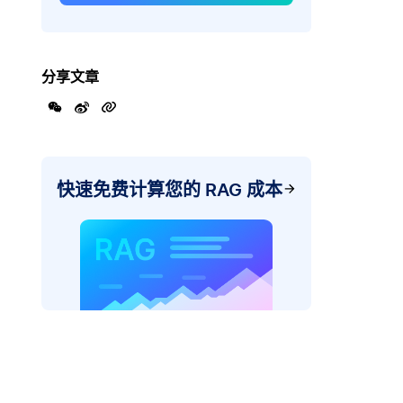
分享文章
快速免费计算您的 RAG 成本