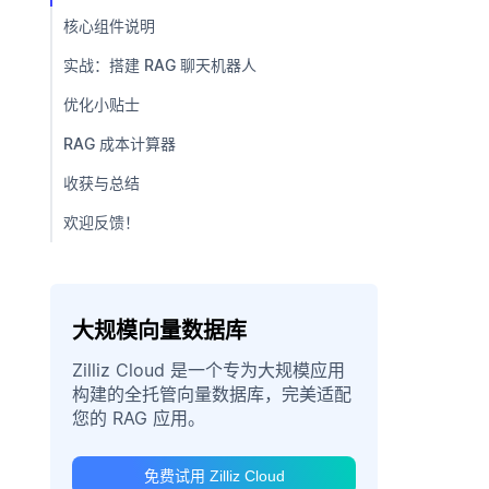
核心组件说明
实战：搭建 RAG 聊天机器人
优化小贴士
RAG 成本计算器
收获与总结
欢迎反馈！
大规模向量数据库
Zilliz Cloud 是一个专为大规模应用
构建的全托管向量数据库，完美适配
您的 RAG 应用。
免费试用 Zilliz Cloud