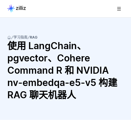
学习指南
RAG
使用 LangChain、
pgvector、Cohere
Command R 和 NVIDIA
nv-embedqa-e5-v5 构建
RAG 聊天机器人