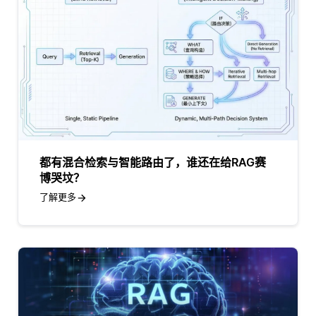
都有混合检索与智能路由了，谁还在给RAG赛
博哭坟？
了解更多