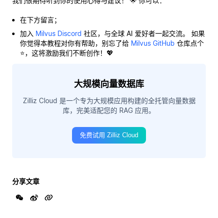
我们很期待听到你的使用心得与建议！ 🌟 你可以：
在下方留言；
加入
Milvus Discord
社区，与全球 AI 爱好者一起交流。 如果
你觉得本教程对你有帮助，别忘了给
Milvus GitHub
仓库点个
⭐，这将激励我们不断创作！💖
大规模向量数据库
Zilliz Cloud 是一个专为大规模应用构建的全托管向量数据
库，完美适配您的 RAG 应用。
免费试用 Zilliz Cloud
分享文章