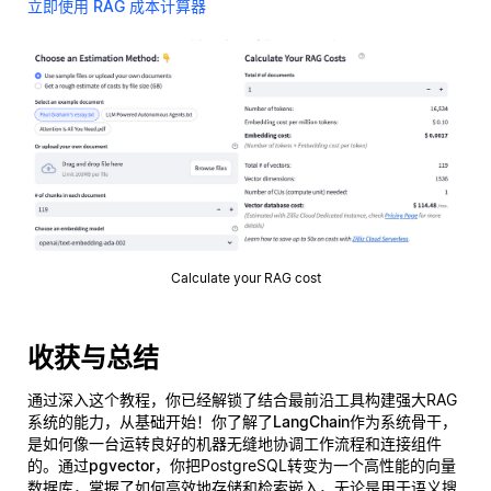
立即使用 RAG 成本计算器
Calculate your RAG cost
收获与总结
通过深入这个教程，你已经解锁了结合最前沿工具构建强大RAG
系统的能力，从基础开始！你了解了
LangChain
作为系统骨干，
是如何像一台运转良好的机器无缝地协调工作流程和连接组件
的。通过
pgvector
，你把PostgreSQL转变为一个高性能的向量
数据库，掌握了如何高效地存储和检索嵌入，无论是用于语义搜