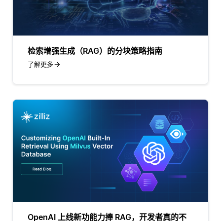
检索增强生成（RAG）的分块策略指南
了解更多
OpenAI 上线新功能力捧 RAG，开发者真的不