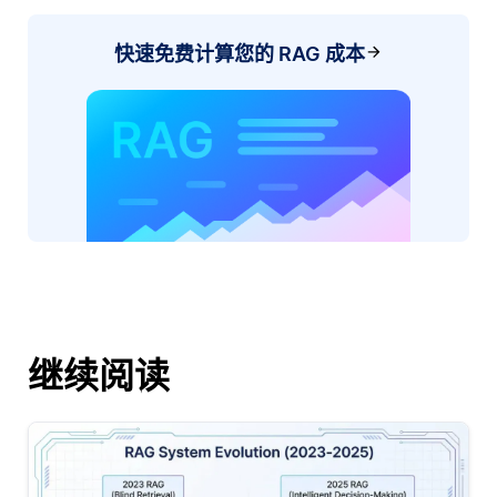
快速免费计算您的 RAG 成本
继续阅读