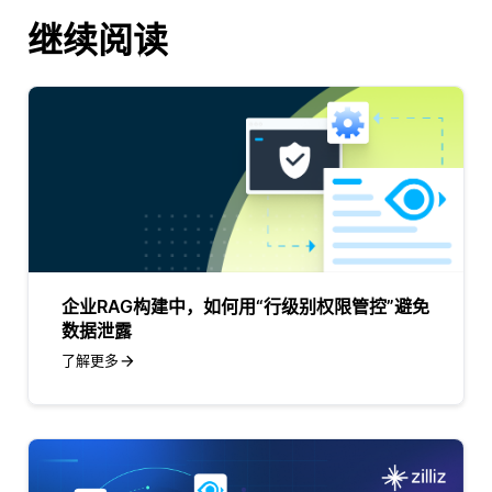
继续阅读
企业RAG构建中，如何用“行级别权限管控”避免
数据泄露
了解更多