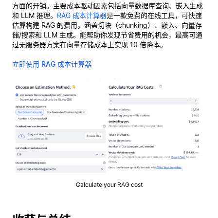
方面的开销。主要成本驱动因素包括向量数据库查询、嵌入生成
和 LLM 推理。
RAG 成本计算器
是一款免费的在线工具，可快速
估算构建 RAG 的费用，涵盖切块（chunking）、嵌入、向量存
储/搜索和 LLM 生成。能帮助你发现节省费用的机会，最高可通
过无服务器方案在向量存储成本上实现 10 倍降本。
立即使用 RAG 成本计算器
Calculate your RAG cost