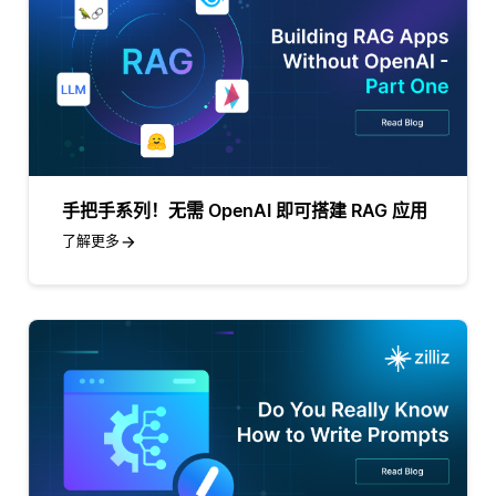
手把手系列！无需 OpenAI 即可搭建 RAG 应用
了解更多