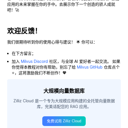
应用的未来掌握在你的手中。去展示你下一个创造的骄人成就
吧！🚀
欢迎反馈！
我们很期待听到你的使用心得与建议！ 🌟 你可以：
在下方留言；
加入
Milvus Discord
社区，与全球 AI 爱好者一起交流。 如果
你觉得本教程对你有帮助，别忘了给
Milvus GitHub
仓库点个
⭐，这将激励我们不断创作！💖
大规模向量数据库
Zilliz Cloud 是一个专为大规模应用构建的全托管向量数据
库，完美适配您的 RAG 应用。
免费试用 Zilliz Cloud