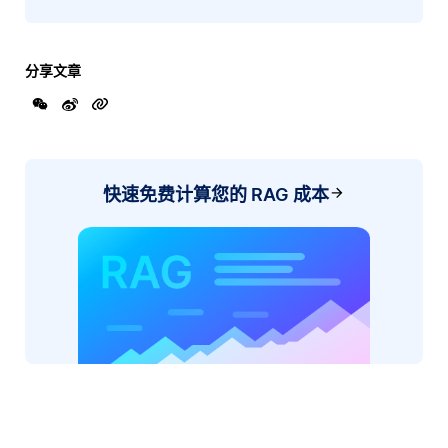
分享文章
快速免费计算您的 RAG 成本