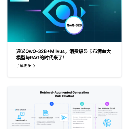
通义QwQ-32B+Milvus，消费级显卡布满血大
模型与RAG的时代来了！
了解更多