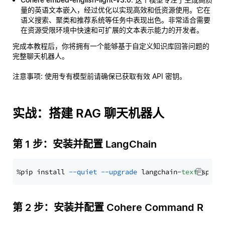
量的英语文本嵌入，经过优化以实现高效和低资源使用。它在
语义搜索、聚类和推荐系统等任务中表现出色。非常适合需要
在资源受限环境中快速和可扩展的文本表示能力的开发者。
完成本教程后，你将拥有一个能够基于自定义知识库回答问题的
完整聊天机器人。
注意事项
: 使用专有模型前请确保已获取有效 API 密钥。
实战：搭建 RAG 聊天机器人
第 1 步：安装并配置 LangChain
%pip install 
--quiet
--upgrade
 langchain-
text
第 2 步：安装并配置 Cohere Command R