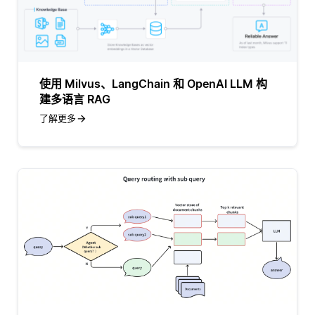
使用 Milvus、LangChain 和 OpenAI LLM 构
建多语言 RAG
了解更多