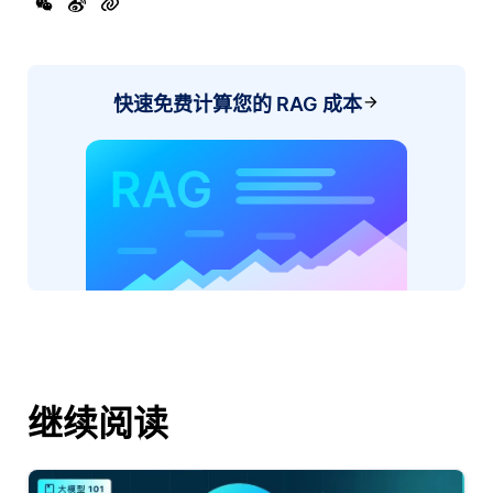
快速免费计算您的 RAG 成本
继续阅读