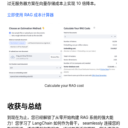
过无服务器方案在向量存储成本上实现 10 倍降本。
立即使用 RAG 成本计算器
Calculate your RAG cost
收获与总结
到现在为止，您已经解锁了从零开始构建 RAG 系统的强大能
力！您学习了 LangChain 如何作为骨干， seamlessly 连接您的