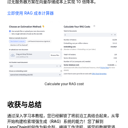
过无服务器方案在向量存储成本上实现 10 倍降本。
立即使用 RAG 成本计算器
Calculate your RAG cost
收获与总结
通过深入学习本教程，您已经解锁了将前沿工具结合起来，从零
开始构建
检索增强生成（RAG）系统
的能力！您了解到
LangChain
如何作为粘合剂，编排工作流程，将您的数据管道、