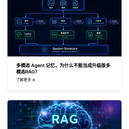
多模态 Agent 记忆，为什么不能当成升级版多
模态RAG？
了解更多