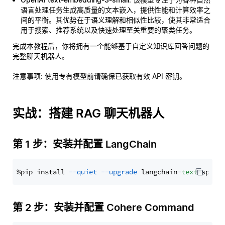
语言处理任务生成高质量的文本嵌入，提供性能和计算效率之
间的平衡。其优势在于语义理解和相似性比较，使其非常适合
用于搜索、推荐系统以及快速处理至关重要的聚类任务。
完成本教程后，你将拥有一个能够基于自定义知识库回答问题的
完整聊天机器人。
注意事项
: 使用专有模型前请确保已获取有效 API 密钥。
实战：搭建 RAG 聊天机器人
第 1 步：安装并配置 LangChain
%pip install 
--quiet
--upgrade
 langchain-
text
第 2 步：安装并配置 Cohere Command