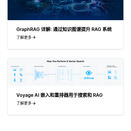
GraphRAG 详解: 通过知识图谱提升 RAG 系统
了解更多
Voyage AI 嵌入和重排器用于搜索和 RAG
了解更多