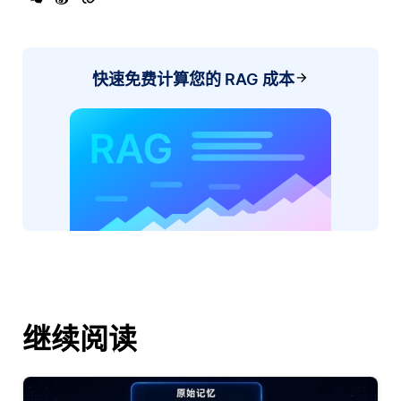
快速免费计算您的 RAG 成本
继续阅读