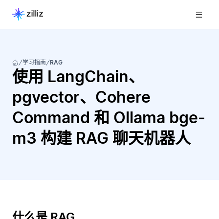
学习指南
RAG
使用 LangChain、
pgvector、Cohere
Command 和 Ollama bge-
m3 构建 RAG 聊天机器人
什么是 RAG