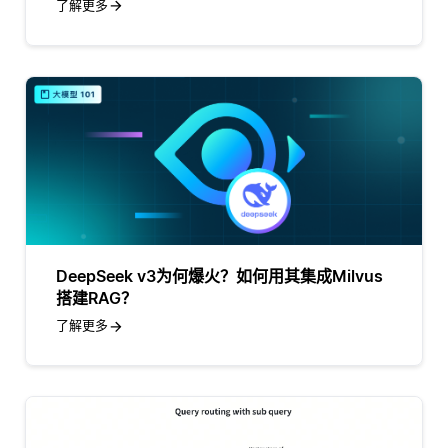
了解更多
DeepSeek v3为何爆火？如何用其集成Milvus
搭建RAG？
了解更多