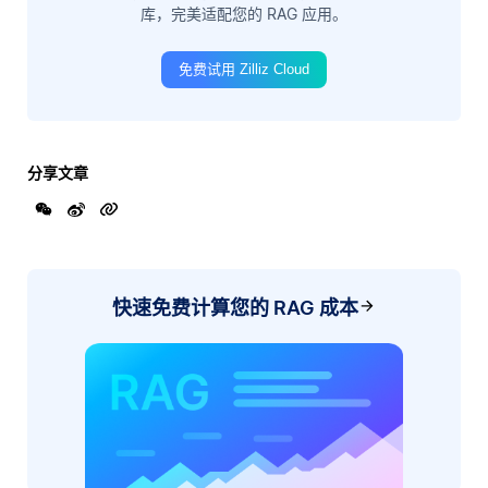
库，完美适配您的 RAG 应用。
免费试用 Zilliz Cloud
分享文章
快速免费计算您的 RAG 成本