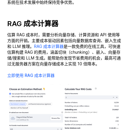
系统在技术发展中始终保持竞争优势。
RAG 成本计算器
估算 RAG 成本时，需要分析向量存储、计算资源和 API 使用等
方面的开销。主要成本驱动因素包括向量数据库查询、嵌入生成
和 LLM 推理。
RAG 成本计算器
是一款免费的在线工具，可快速
估算构建 RAG 的费用，涵盖切块（chunking）、嵌入、向量存
储/搜索和 LLM 生成。能帮助你发现节省费用的机会，最高可通
过无服务器方案在向量存储成本上实现 10 倍降本。
立即使用 RAG 成本计算器