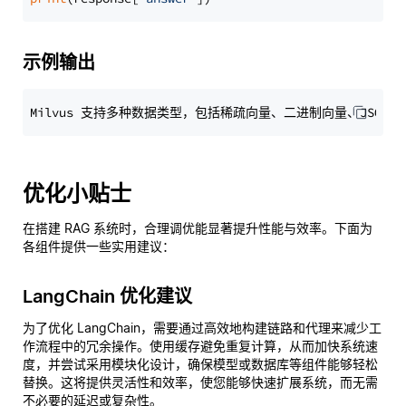
示例输出
优化小贴士
在搭建 RAG 系统时，合理调优能显著提升性能与效率。下面为
各组件提供一些实用建议：
LangChain 优化建议
为了优化 LangChain，需要通过高效地构建链路和代理来减少工
作流程中的冗余操作。使用缓存避免重复计算，从而加快系统速
度，并尝试采用模块化设计，确保模型或数据库等组件能够轻松
替换。这将提供灵活性和效率，使您能够快速扩展系统，而无需
不必要的延迟或复杂性。