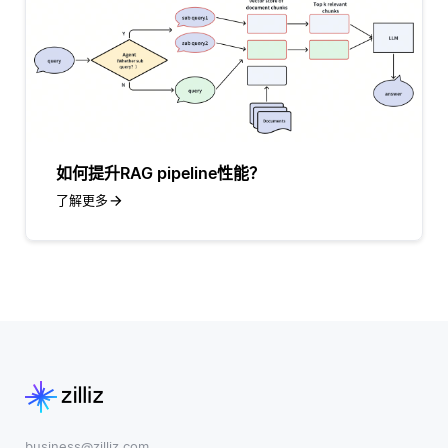
如何提升RAG pipeline性能？
了解更多
business@zilliz.com