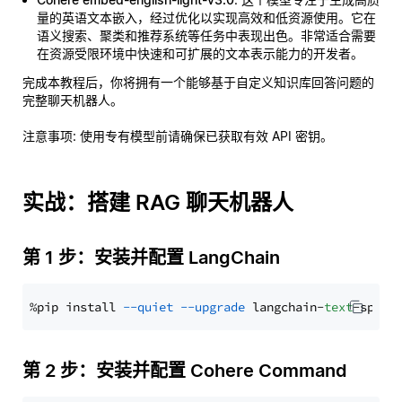
量的英语文本嵌入，经过优化以实现高效和低资源使用。它在
语义搜索、聚类和推荐系统等任务中表现出色。非常适合需要
在资源受限环境中快速和可扩展的文本表示能力的开发者。
完成本教程后，你将拥有一个能够基于自定义知识库回答问题的
完整聊天机器人。
注意事项
: 使用专有模型前请确保已获取有效 API 密钥。
实战：搭建 RAG 聊天机器人
第 1 步：安装并配置 LangChain
%pip install 
--quiet
--upgrade
 langchain-
text
第 2 步：安装并配置 Cohere Command