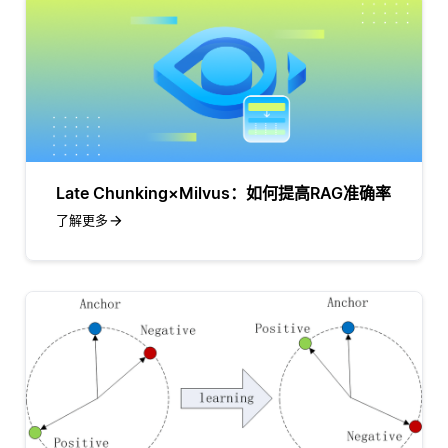
Late Chunking×Milvus：如何提高RAG准确率
了解更多