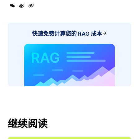
快速免费计算您的 RAG 成本
继续阅读