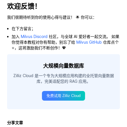
欢迎反馈！
我们很期待听到你的使用心得与建议！ 🌟 你可以：
在下方留言；
加入
Milvus Discord
社区，与全球 AI 爱好者一起交流。 如果
你觉得本教程对你有帮助，别忘了给
Milvus GitHub
仓库点个
⭐，这将激励我们不断创作！💖
大规模向量数据库
Zilliz Cloud 是一个专为大规模应用构建的全托管向量数据
库，完美适配您的 RAG 应用。
免费试用 Zilliz Cloud
分享文章