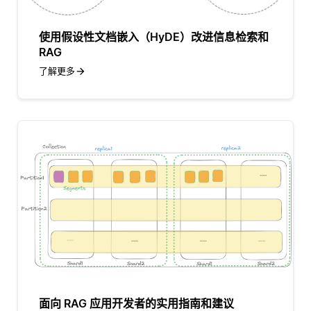
使用假设性文档嵌入（HyDE）改进信息检索和
RAG
了解更多
面向 RAG 应用开发者的实用指南和建议