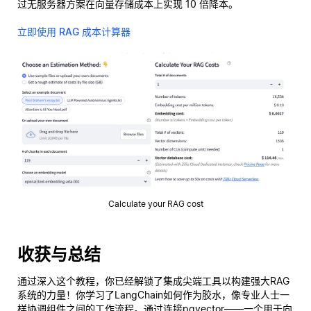
过无服务器方案在向量存储成本上实现 10 倍降本。
立即使用 RAG 成本计算器
Calculate your RAG cost
收获与总结
通过深入这个教程，你已经解锁了集成尖端工具以构建强大RAG
系统的力量！你学习了LangChain如何作为胶水，像专业人士一
样协调组件之间的工作流程。通过连接pgvector——一个用于向