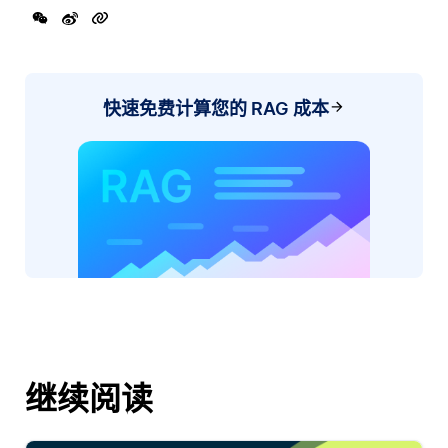
快速免费计算您的 RAG 成本
继续阅读