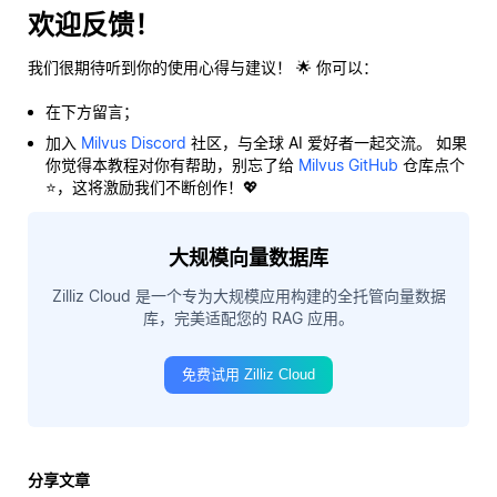
欢迎反馈！
我们很期待听到你的使用心得与建议！ 🌟 你可以：
在下方留言；
加入
Milvus Discord
社区，与全球 AI 爱好者一起交流。 如果
你觉得本教程对你有帮助，别忘了给
Milvus GitHub
仓库点个
⭐，这将激励我们不断创作！💖
大规模向量数据库
Zilliz Cloud 是一个专为大规模应用构建的全托管向量数据
库，完美适配您的 RAG 应用。
免费试用 Zilliz Cloud
分享文章