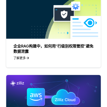
企业RAG构建中，如何用“行级别权限管控”避免
数据泄露
了解更多