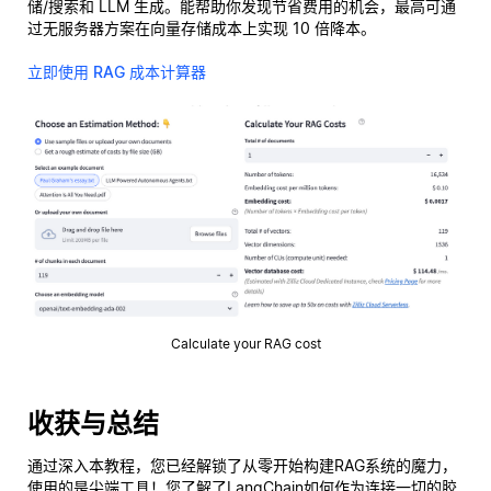
储/搜索和 LLM 生成。能帮助你发现节省费用的机会，最高可通
过无服务器方案在向量存储成本上实现 10 倍降本。
立即使用 RAG 成本计算器
Calculate your RAG cost
收获与总结
通过深入本教程，您已经解锁了从零开始构建RAG系统的魔力，
使用的是尖端工具！您了解了LangChain如何作为连接一切的胶