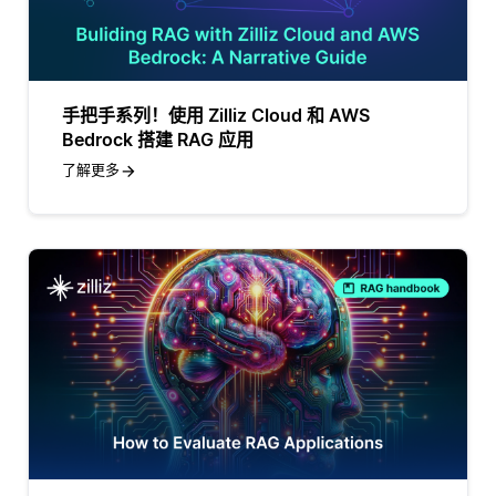
手把手系列！使用 Zilliz Cloud 和 AWS
Bedrock 搭建 RAG 应用
了解更多