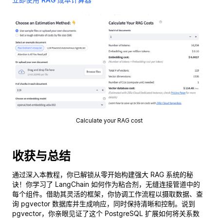
Calculate your RAG cost
收获与总结
通过深入本教程，你已解锁从零开始构建强大 RAG 系统的秘
诀！你学习了 LangChain 如何作为粘合剂，无缝连接管道中的
每个组件。借助其灵活的框架，你协调工作流程以摄取数据、查
询 pgvector 数据库并生成响应，同时保持清晰和控制。说到
pgvector，你亲眼见证了这个 PostgreSQL 扩展如何将关系数