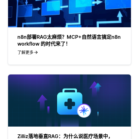
n8n部署RAG太麻烦？MCP+自然语言搞定n8n
workflow 的时代来了！
了解更多
Zilliz落地垂直RAG：为什么说医疗场景中，