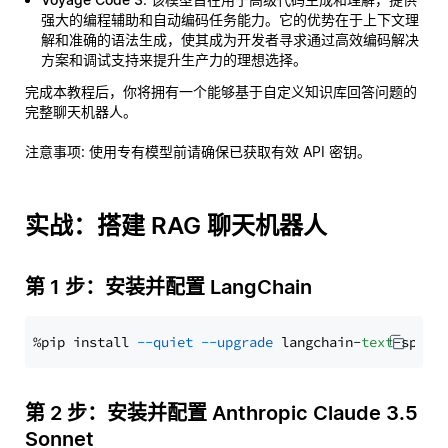
强大的编程辅助和自动编码任务能力。它的优势在于上下文理
解和准确的语法生成，使其成为开发者寻求通过高效编码解决
方案和调试支持来提升生产力的理想选择。
完成本教程后，你将拥有一个能够基于自定义知识库回答问题的
完整聊天机器人。
注意事项
: 使用专有模型前请确保已获取有效 API 密钥。
实战：搭建 RAG 聊天机器人
第 1 步：安装并配置 LangChain
%pip install 
--quiet
--upgrade
 langchain-
text
第 2 步：安装并配置 Anthropic Claude 3.5
Sonnet