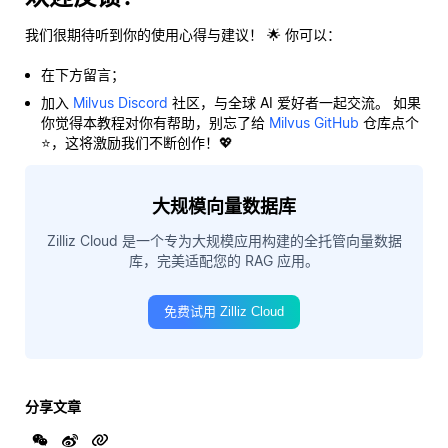
我们很期待听到你的使用心得与建议！ 🌟 你可以：
在下方留言；
加入
Milvus Discord
社区，与全球 AI 爱好者一起交流。 如果
你觉得本教程对你有帮助，别忘了给
Milvus GitHub
仓库点个
⭐，这将激励我们不断创作！💖
大规模向量数据库
Zilliz Cloud 是一个专为大规模应用构建的全托管向量数据
库，完美适配您的 RAG 应用。
免费试用 Zilliz Cloud
分享文章