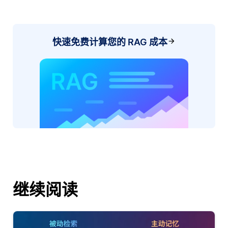
快速免费计算您的 RAG 成本
继续阅读