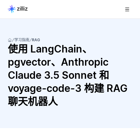
学习指南
RAG
使用 LangChain、
pgvector、Anthropic
Claude 3.5 Sonnet 和
voyage-code-3 构建 RAG
聊天机器人