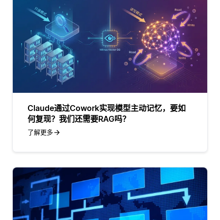
Claude通过Cowork实现模型主动记忆，要如
何复现？我们还需要RAG吗？
了解更多