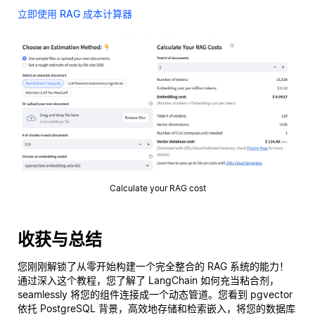
立即使用 RAG 成本计算器
Calculate your RAG cost
收获与总结
您刚刚解锁了从零开始构建一个完全整合的 RAG 系统的能力！
通过深入这个教程，您了解了 LangChain 如何充当粘合剂，
seamlessly 将您的组件连接成一个动态管道。您看到 pgvector
依托 PostgreSQL 背景，高效地存储和检索嵌入，将您的数据库