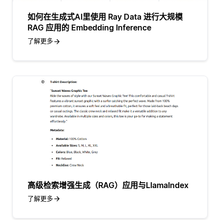
如何在生成式AI里使用 Ray Data 进行大规模
RAG 应用的 Embedding Inference
了解更多
高级检索增强生成（RAG）应用与LlamaIndex
了解更多