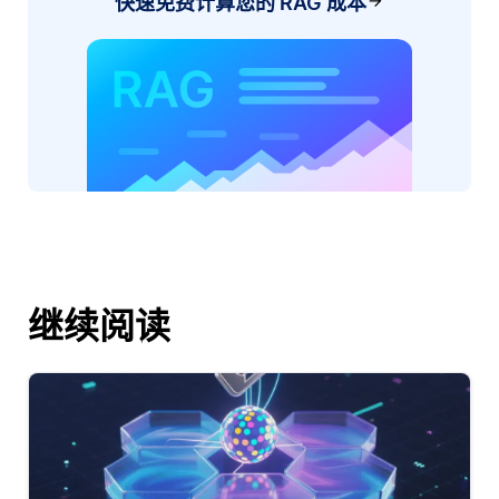
快速免费计算您的 RAG 成本
继续阅读