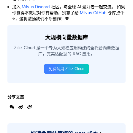
加入
Milvus Discord
社区，与全球 AI 爱好者一起交流。 如果
你觉得本教程对你有帮助，别忘了给
Milvus GitHub
仓库点个
⭐，这将激励我们不断创作！💖
大规模向量数据库
Zilliz Cloud 是一个专为大规模应用构建的全托管向量数据
库，完美适配您的 RAG 应用。
免费试用 Zilliz Cloud
分享文章