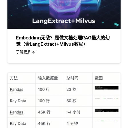
Embedding无敌？是做文档处理RAG最大的幻
觉（含LangExtract+Milvus教程）
了解更多