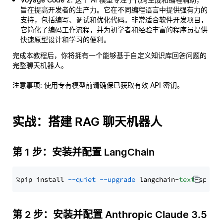
旨在提高开发者的生产力。它在不同编程语言中提供强有力的
支持，包括编写、调试和优化代码。非常适合软件开发项目，
它简化了编码工作流程，并为初学者和经验丰富的程序员提供
快速原型设计和学习的便利。
完成本教程后，你将拥有一个能够基于自定义知识库回答问题的
完整聊天机器人。
注意事项
: 使用专有模型前请确保已获取有效 API 密钥。
实战：搭建 RAG 聊天机器人
第 1 步：安装并配置 LangChain
%pip install 
--quiet
--upgrade
 langchain-
text
第 2 步：安装并配置 Anthropic Claude 3.5