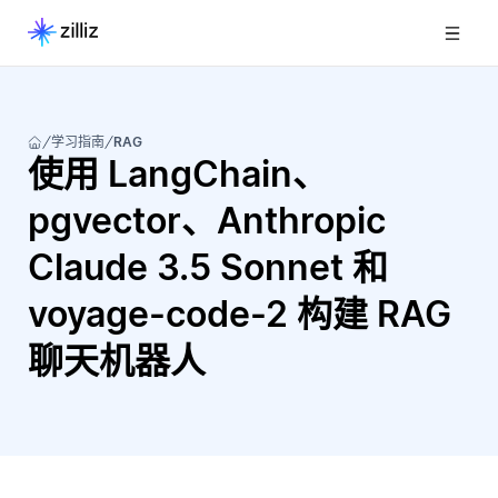
学习指南
RAG
使用 LangChain、
pgvector、Anthropic
Claude 3.5 Sonnet 和
voyage-code-2 构建 RAG
聊天机器人