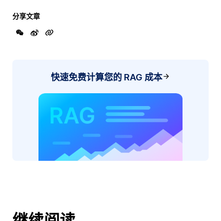
分享文章
快速免费计算您的 RAG 成本
继续阅读