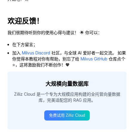
欢迎反馈！
我们很期待听到你的使用心得与建议！ 🌟 你可以：
在下方留言；
加入
Milvus Discord
社区，与全球 AI 爱好者一起交流。 如果
你觉得本教程对你有帮助，别忘了给
Milvus GitHub
仓库点个
⭐，这将激励我们不断创作！💖
大规模向量数据库
Zilliz Cloud 是一个专为大规模应用构建的全托管向量数据
库，完美适配您的 RAG 应用。
免费试用 Zilliz Cloud