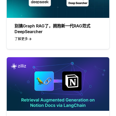
别搞Graph RAG了，拥抱新一代RAG范式
DeepSearcher
了解更多