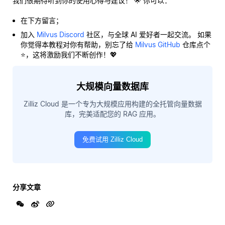
我们很期待听到你的使用心得与建议！ 🌟 你可以：
在下方留言；
加入
Milvus Discord
社区，与全球 AI 爱好者一起交流。 如果
你觉得本教程对你有帮助，别忘了给
Milvus GitHub
仓库点个
⭐，这将激励我们不断创作！💖
大规模向量数据库
Zilliz Cloud 是一个专为大规模应用构建的全托管向量数据
库，完美适配您的 RAG 应用。
免费试用 Zilliz Cloud
分享文章