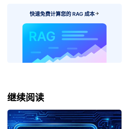
快速免费计算您的 RAG 成本
继续阅读