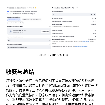
Calculate your RAG cost
收获与总结
通过深入这个教程，你已经解锁了从零开始构建RAG系统的魔
力，使用最先进的工具！你了解到LangChain如何作为连接一切
的胶水，协调整个工作流程并无缝连接各个组件。利用pgvector
作为你的向量数据库，你亲眼目睹了如何高效地存储和检索嵌
入，将非结构化数据转化为可搜索的知识库。NVIDIA的arctic-
embed-l模型成为了你可信赖的伙伴，用于生成高质量的嵌入，