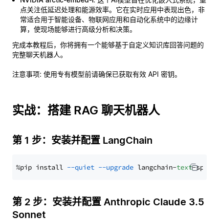
点关注低延迟处理和能源效率。它在实时应用中表现出色，非
常适合用于智能设备、物联网应用和自动化系统中的边缘计
算，使现场能够进行高级分析和决策。
完成本教程后，你将拥有一个能够基于自定义知识库回答问题的
完整聊天机器人。
注意事项
: 使用专有模型前请确保已获取有效 API 密钥。
实战：搭建 RAG 聊天机器人
第 1 步：安装并配置 LangChain
%pip install 
--quiet
--upgrade
 langchain-
text
第 2 步：安装并配置 Anthropic Claude 3.5
Sonnet