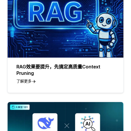
RAG效果要提升，先搞定高质量Context
Pruning
了解更多