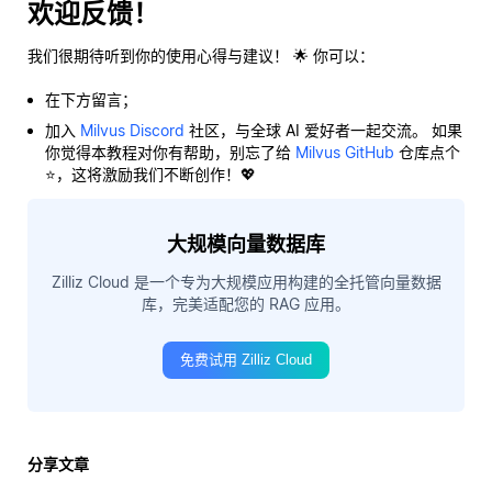
欢迎反馈！
我们很期待听到你的使用心得与建议！ 🌟 你可以：
在下方留言；
加入
Milvus Discord
社区，与全球 AI 爱好者一起交流。 如果
你觉得本教程对你有帮助，别忘了给
Milvus GitHub
仓库点个
⭐，这将激励我们不断创作！💖
大规模向量数据库
Zilliz Cloud 是一个专为大规模应用构建的全托管向量数据
库，完美适配您的 RAG 应用。
免费试用 Zilliz Cloud
分享文章