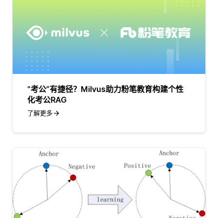
“考公”有捷径？Milvus助力粉笔教育构建个性
化考公RAG
了解更多