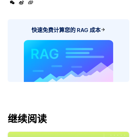
快速免费计算您的 RAG 成本
继续阅读