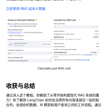
立即使用 RAG 成本计算器
Calculate your RAG cost
收获与总结
通过深入这个教程，你解锁了从零开始构建现代 RAG 系统的魔
力！你了解到 LangChain 如何充当将所有内容连接在一起的粘
合剂，协调你的数据、AI 模型和用户查询之间的工作流程。通过