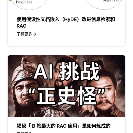
使用假设性文档嵌入（HyDE）改进信息检索和
RAG
了解更多
揭秘「 B 站最火的 RAG 应用」是如何炼成的