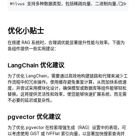
优化小贴士
在搭建 RAG 系统时，合理调优能显著提升性能与效率。下面为
各组件提供一些实用建议：
LangChain 优化建议
为了优化 LangChain，需要通过高效地构建链路和代理来减少工
作流程中的冗余操作。使用缓存避免重复计算，从而加快系统速
度，并尝试采用模块化设计，确保模型或数据库等组件能够轻松
替换。这将提供灵活性和效率，使您能够快速扩展系统，而无需
不必要的延迟或复杂性。
pgvector 优化建议
为了优化 pgvector 在检索增强生成（RAG）设置中的表现，可
以考虑使用 GiST 或 IVFFlat 索引向量，以显著加快搜索查询并