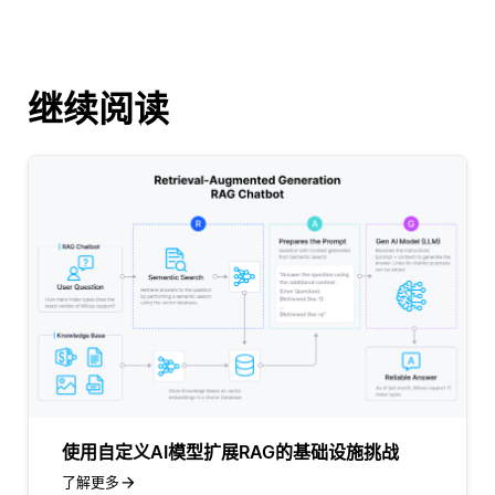
继续阅读
使用自定义AI模型扩展RAG的基础设施挑战
了解更多