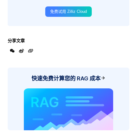
免费试用 Zilliz Cloud
分享文章
快速免费计算您的 RAG 成本