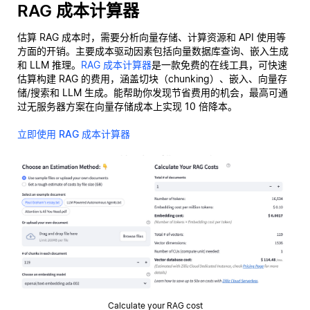
RAG 成本计算器
估算 RAG 成本时，需要分析向量存储、计算资源和 API 使用等
方面的开销。主要成本驱动因素包括向量数据库查询、嵌入生成
和 LLM 推理。
RAG 成本计算器
是一款免费的在线工具，可快速
估算构建 RAG 的费用，涵盖切块（chunking）、嵌入、向量存
储/搜索和 LLM 生成。能帮助你发现节省费用的机会，最高可通
过无服务器方案在向量存储成本上实现 10 倍降本。
立即使用 RAG 成本计算器
Calculate your RAG cost