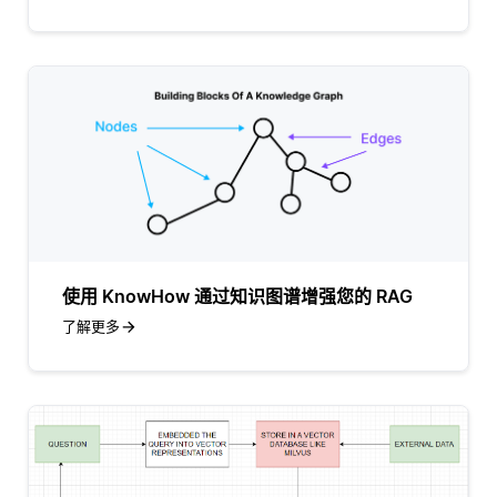
使用 KnowHow 通过知识图谱增强您的 RAG
了解更多