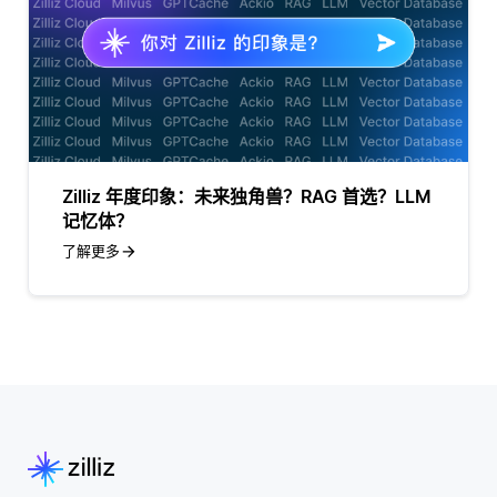
Zilliz 年度印象：未来独角兽？RAG 首选？LLM
记忆体？
了解更多