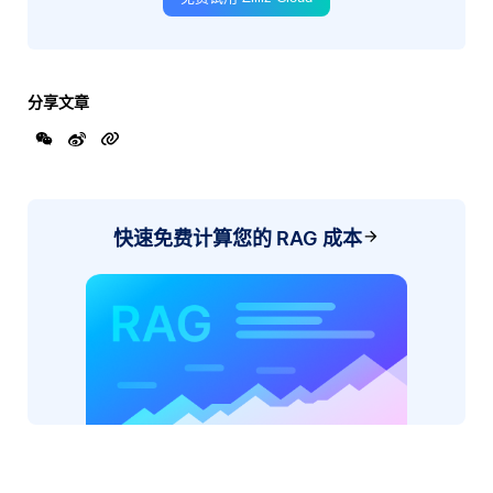
分享文章
快速免费计算您的 RAG 成本