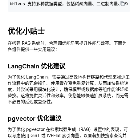
优化小贴士
在搭建 RAG 系统时，合理调优能显著提升性能与效率。下面为
各组件提供一些实用建议：
LangChain 优化建议
为了优化 LangChain，需要通过高效地构建链路和代理来减少工
作流程中的冗余操作。使用缓存避免重复计算，从而加快系统速
度，并尝试采用模块化设计，确保模型或数据库等组件能够轻松
替换。这将提供灵活性和效率，使您能够快速扩展系统，而无需
不必要的延迟或复杂性。
pgvector 优化建议
为了优化 pgvector 在检索增强生成（RAG）设置中的表现，可
以考虑使用 GiST 或 IVFFlat 索引向量，以显著加快搜索查询并