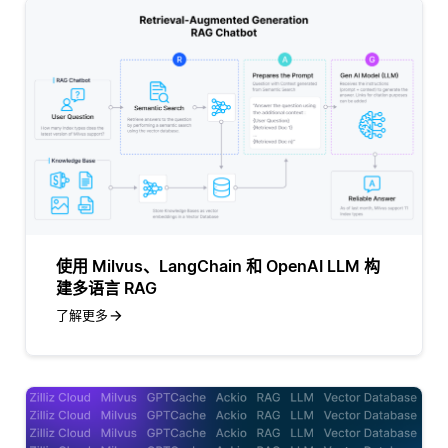
使用 Milvus、LangChain 和 OpenAI LLM 构
建多语言 RAG
了解更多