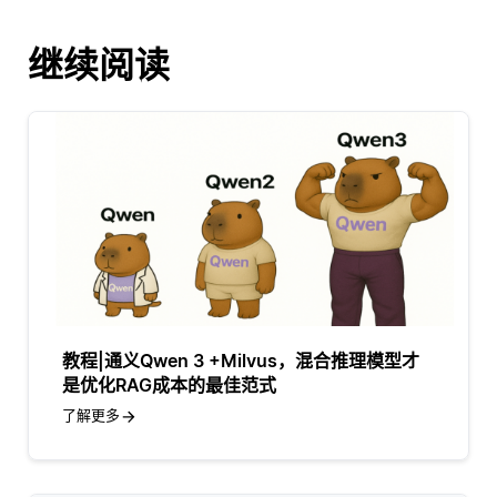
继续阅读
教程|通义Qwen 3 +Milvus，混合推理模型才
是优化RAG成本的最佳范式
了解更多