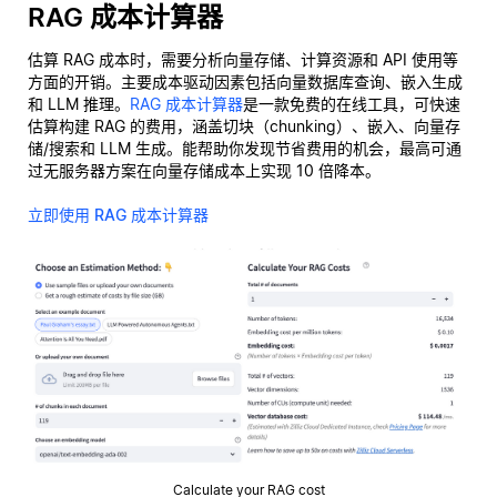
RAG 成本计算器
估算 RAG 成本时，需要分析向量存储、计算资源和 API 使用等
方面的开销。主要成本驱动因素包括向量数据库查询、嵌入生成
和 LLM 推理。
RAG 成本计算器
是一款免费的在线工具，可快速
估算构建 RAG 的费用，涵盖切块（chunking）、嵌入、向量存
储/搜索和 LLM 生成。能帮助你发现节省费用的机会，最高可通
过无服务器方案在向量存储成本上实现 10 倍降本。
立即使用 RAG 成本计算器
Calculate your RAG cost