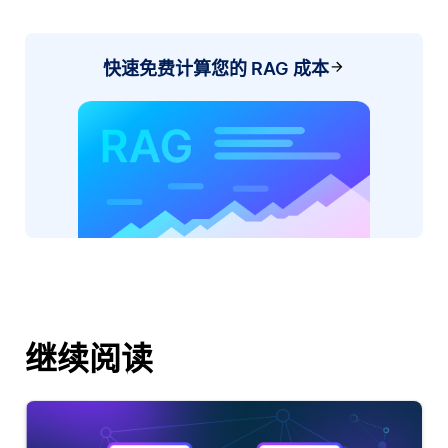
快速免费计算您的 RAG 成本
继续阅读