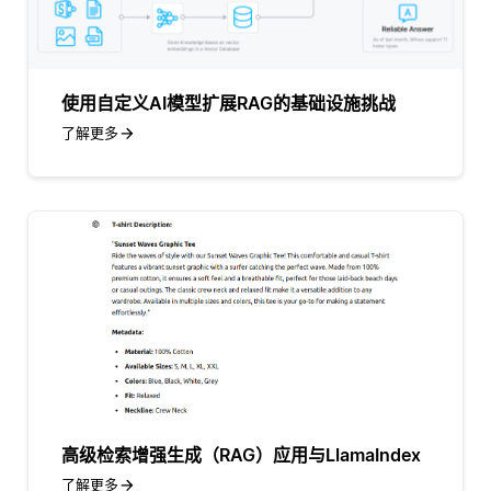
使用自定义AI模型扩展RAG的基础设施挑战
了解更多
高级检索增强生成（RAG）应用与LlamaIndex
了解更多