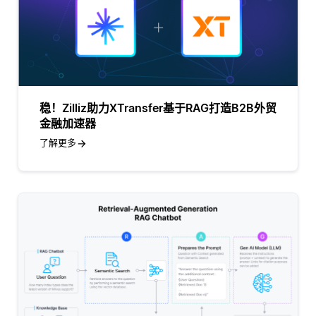
稳！Zilliz助力XTransfer基于RAG打造B2B外贸
金融加速器
了解更多