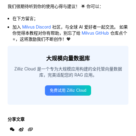
我们很期待听到你的使用心得与建议！ 🌟 你可以：
在下方留言；
加入
Milvus Discord
社区，与全球 AI 爱好者一起交流。 如果
你觉得本教程对你有帮助，别忘了给
Milvus GitHub
仓库点个
⭐，这将激励我们不断创作！💖
大规模向量数据库
Zilliz Cloud 是一个专为大规模应用构建的全托管向量数据
库，完美适配您的 RAG 应用。
免费试用 Zilliz Cloud
分享文章