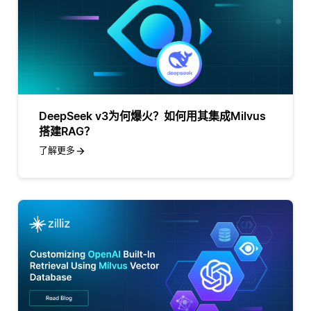
DeepSeek v3为何爆火？如何用其集成Milvus
搭建RAG？
了解更多