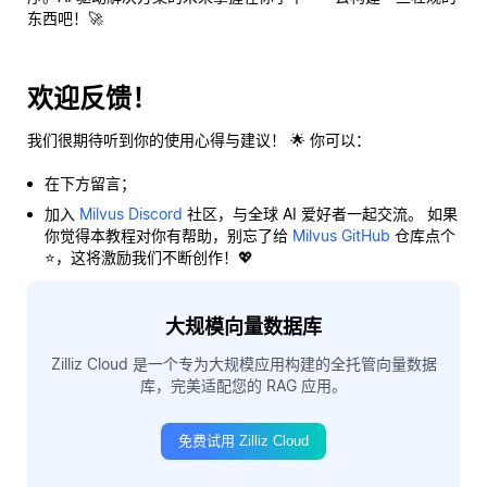
东西吧！🚀
欢迎反馈！
我们很期待听到你的使用心得与建议！ 🌟 你可以：
在下方留言；
加入
Milvus Discord
社区，与全球 AI 爱好者一起交流。 如果
你觉得本教程对你有帮助，别忘了给
Milvus GitHub
仓库点个
⭐，这将激励我们不断创作！💖
大规模向量数据库
Zilliz Cloud 是一个专为大规模应用构建的全托管向量数据
库，完美适配您的 RAG 应用。
免费试用 Zilliz Cloud