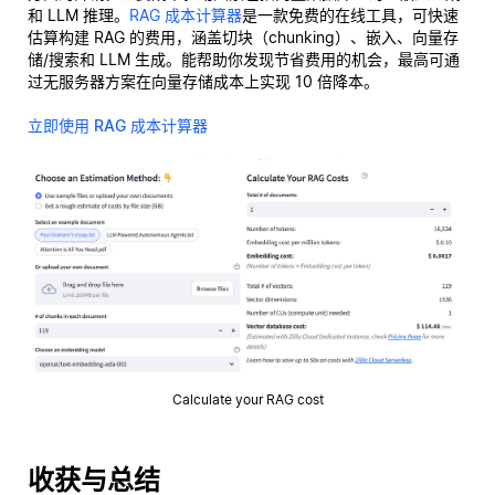
和 LLM 推理。
RAG 成本计算器
是一款免费的在线工具，可快速
估算构建 RAG 的费用，涵盖切块（chunking）、嵌入、向量存
储/搜索和 LLM 生成。能帮助你发现节省费用的机会，最高可通
过无服务器方案在向量存储成本上实现 10 倍降本。
立即使用 RAG 成本计算器
Calculate your RAG cost
收获与总结