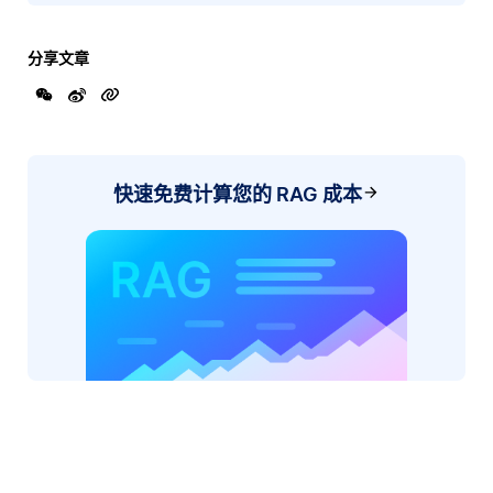
分享文章
快速免费计算您的 RAG 成本