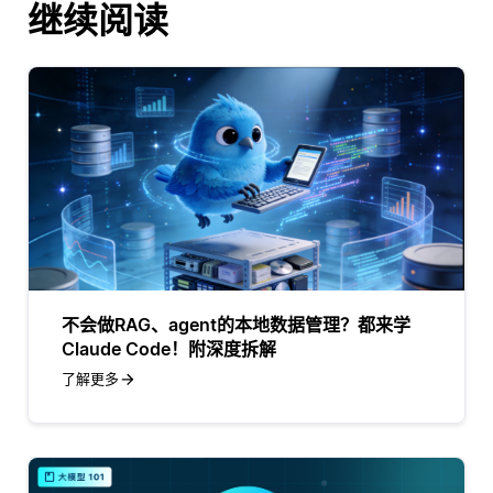
继续阅读
不会做RAG、agent的本地数据管理？都来学
Claude Code！附深度拆解
了解更多