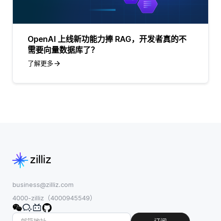
OpenAI 上线新功能力捧 RAG，开发者真的不
需要向量数据库了？
了解更多
business@zilliz.com
4000-zilliz（4000945549）