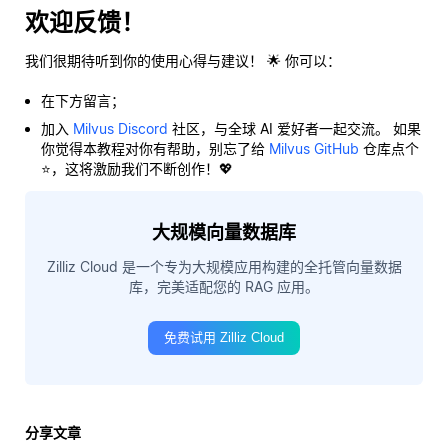
欢迎反馈！
我们很期待听到你的使用心得与建议！ 🌟 你可以：
在下方留言；
加入
Milvus Discord
社区，与全球 AI 爱好者一起交流。 如果
你觉得本教程对你有帮助，别忘了给
Milvus GitHub
仓库点个
⭐，这将激励我们不断创作！💖
大规模向量数据库
Zilliz Cloud 是一个专为大规模应用构建的全托管向量数据
库，完美适配您的 RAG 应用。
免费试用 Zilliz Cloud
分享文章