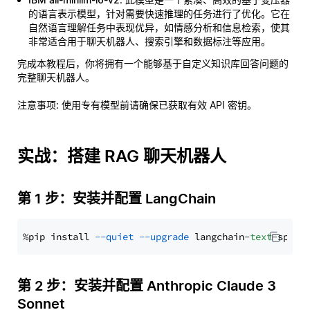
的语言表示模型，针对需要快速推理的任务进行了优化。它在
自然语言理解任务中表现优异，如情感分析和信息检索，使其
非常适合用于聊天机器人、搜索引擎和数据标注等应用。
完成本教程后，你将拥有一个能够基于自定义知识库回答问题的
完整聊天机器人。
注意事项
: 使用专有模型前请确保已获取有效 API 密钥。
实战：搭建 RAG 聊天机器人
第 1 步：安装并配置 LangChain
%pip install 
--quiet
--upgrade
 langchain-
text
第 2 步：安装并配置 Anthropic Claude 3
Sonnet