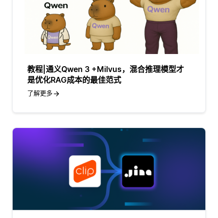
教程|通义Qwen 3 +Milvus，混合推理模型才
是优化RAG成本的最佳范式
了解更多