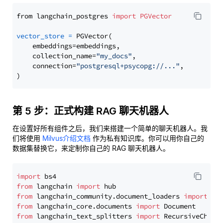
from langchain_postgres 
import
PGVector
vector_store
=
 PGVector(

    embeddings=embeddings,

    collection_name=
"my_docs"
,

    connection=
"postgresql+psycopg://..."
,

第 5 步：正式构建 RAG 聊天机器人
在设置好所有组件之后，我们来搭建一个简单的聊天机器人。我
们将使用
Milvus介绍文档
作为私有知识库。你可以用你自己的
数据集替换它，来定制你自己的 RAG 聊天机器人。
import
from
 langchain 
import
from
 langchain_community.document_loaders 
import
from
 langchain_core.documents 
import
from
 langchain_text_splitters 
import