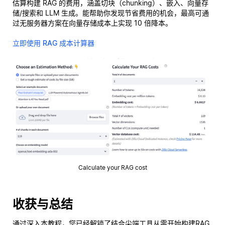
估算构建 RAG 的费用，涵盖切块（chunking）、嵌入、向量存
储/搜索和 LLM 生成。能帮助你发现节省费用的机会，最高可通
过无服务器方案在向量存储成本上实现 10 倍降本。
立即使用 RAG 成本计算器
Calculate your RAG cost
收获与总结
通过深入本教程，您已经解锁了结合尖端工具从零开始构建RAG