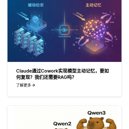
Claude通过Cowork实现模型主动记忆，要如
何复现？我们还需要RAG吗？
了解更多