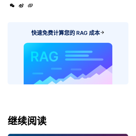
快速免费计算您的 RAG 成本
继续阅读