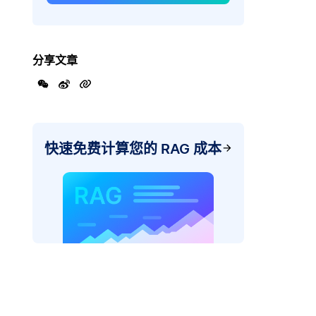
分享文章
快速免费计算您的 RAG 成本