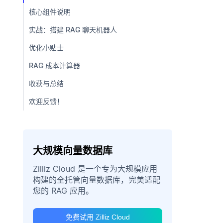
核心组件说明
实战：搭建 RAG 聊天机器人
优化小贴士
RAG 成本计算器
收获与总结
欢迎反馈！
大规模向量数据库
Zilliz Cloud 是一个专为大规模应用
构建的全托管向量数据库，完美适配
您的 RAG 应用。
免费试用 Zilliz Cloud