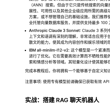
（ANN）搜索。但由于它只是传统搜索的向
展性、可用性以及其他企业级应用所需的高级
方案，或不想管理自己的基础设施，我们推荐
全托管向量数据库服务，并提供支持最多 100
Anthropic Claude 3 Sonnet
: Claude 
上下文和语调有深刻的理解，非常适合应用于
散文的能力，使其成为内容创作和娱乐领域的
IBM all-minilm-l12-v2
: 这个模型是一个紧
进行了优化。它在需要高效计算而不牺牲性能
索和情感分析等领域。其轻量化设计使其能够
完成本教程后，你将拥有一个能够基于自定义知
注意事项
: 使用专有模型前请确保已获取有效 API
实战：搭建 RAG 聊天机器人