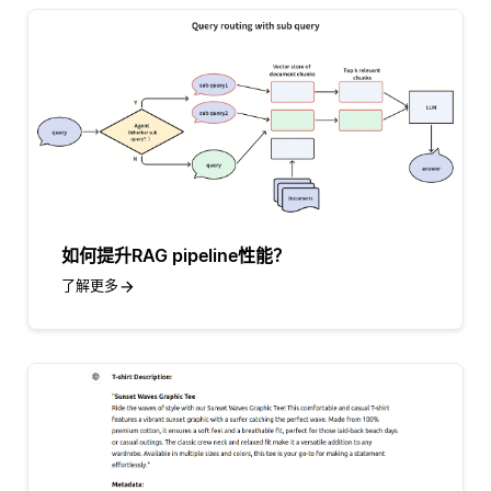
如何提升RAG pipeline性能？
了解更多