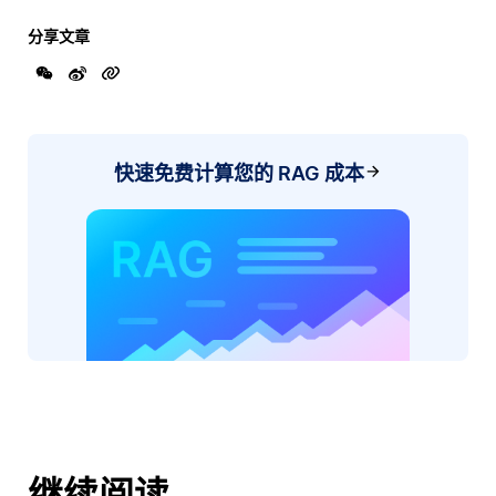
分享文章
快速免费计算您的 RAG 成本
继续阅读