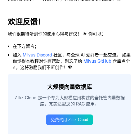
欢迎反馈！
我们很期待听到你的使用心得与建议！ 🌟 你可以：
在下方留言；
加入
Milvus Discord
社区，与全球 AI 爱好者一起交流。 如果
你觉得本教程对你有帮助，别忘了给
Milvus GitHub
仓库点个
⭐，这将激励我们不断创作！💖
大规模向量数据库
Zilliz Cloud 是一个专为大规模应用构建的全托管向量数据
库，完美适配您的 RAG 应用。
免费试用 Zilliz Cloud