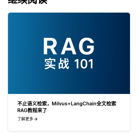
不止语义检索，Milvus+LangChain全文检索
RAG教程来了
了解更多