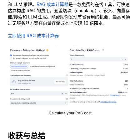
和 LLM 推理。
RAG 成本计算器
是一款免费的在线工具，可快速
估算构建 RAG 的费用，涵盖切块（chunking）、嵌入、向量存
储/搜索和 LLM 生成。能帮助你发现节省费用的机会，最高可通
过无服务器方案在向量存储成本上实现 10 倍降本。
立即使用 RAG 成本计算器
Calculate your RAG cost
收获与总结