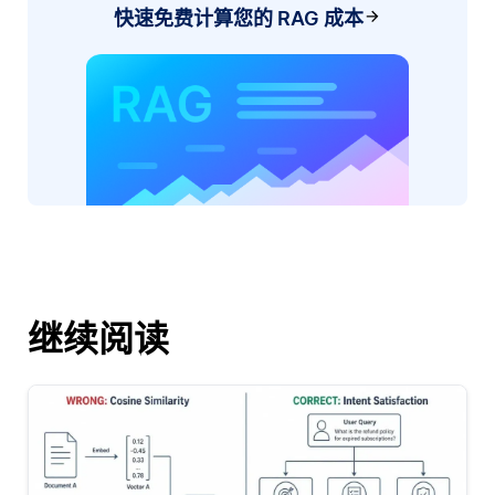
快速免费计算您的 RAG 成本
继续阅读