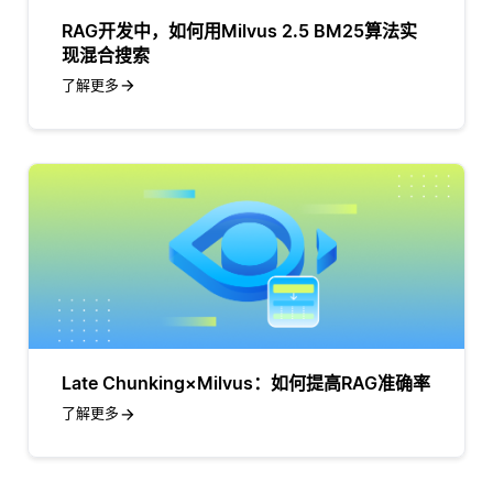
RAG开发中，如何用Milvus 2.5 BM25算法实
现混合搜索
了解更多
Late Chunking×Milvus：如何提高RAG准确率
了解更多