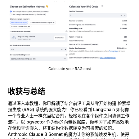
Calculate your RAG cost
收获与总结
通过深入本教程，你已解锁了结合前沿工具从零开始构建
检索增
强生成 (RAG)
系统的强大能力！你已经看到
LangChain
如何像
一个专业人士一样充当粘合剂，轻松地在各个组件之间协调工作
流程。以
pgvector
作为你的向量数据库，你学习了如何高效地
存储和查询嵌入，将非结构化数据转变为可搜索的知识。
Anthropic Claude 3 Sonnet
的魔力让你的系统焕发生机，使得