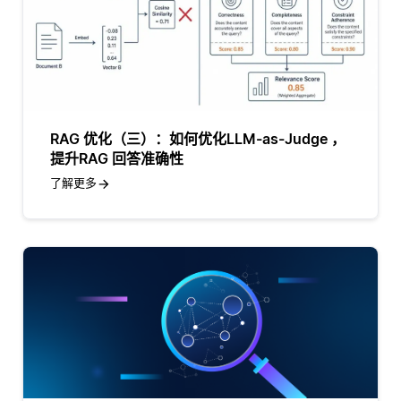
RAG 优化（三）：如何优化LLM-as-Judge ，
提升RAG 回答准确性
了解更多