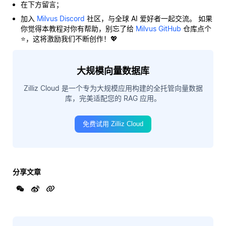
在下方留言；
加入
Milvus Discord
社区，与全球 AI 爱好者一起交流。 如果
你觉得本教程对你有帮助，别忘了给
Milvus GitHub
仓库点个
⭐，这将激励我们不断创作！💖
大规模向量数据库
Zilliz Cloud 是一个专为大规模应用构建的全托管向量数据
库，完美适配您的 RAG 应用。
免费试用 Zilliz Cloud
分享文章