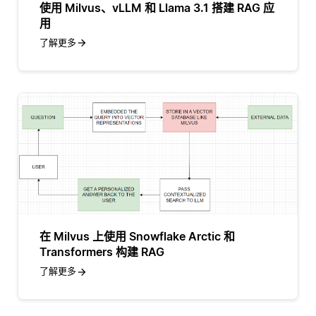
使用 Milvus、vLLM 和 Llama 3.1 搭建 RAG 应
用
了解更多
在 Milvus 上使用 Snowflake Arctic 和
Transformers 构建 RAG
了解更多