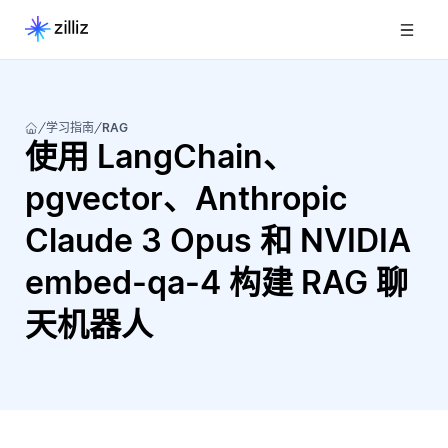
学习指南
RAG
使用 LangChain、
pgvector、Anthropic
Claude 3 Opus 和 NVIDIA
embed-qa-4 构建 RAG 聊
天机器人