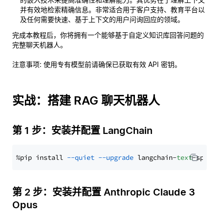
并有效地检索精确信息。非常适合用于客户支持、教育平台以
及任何需要快速、基于上下文的用户问询回应的领域。
完成本教程后，你将拥有一个能够基于自定义知识库回答问题的
完整聊天机器人。
注意事项
: 使用专有模型前请确保已获取有效 API 密钥。
实战：搭建 RAG 聊天机器人
第 1 步：安装并配置 LangChain
%pip install 
--quiet
--upgrade
 langchain-
text
第 2 步：安装并配置 Anthropic Claude 3
Opus