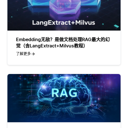
Embedding无敌？是做文档处理RAG最大的幻
觉（含LangExtract+Milvus教程）
了解更多