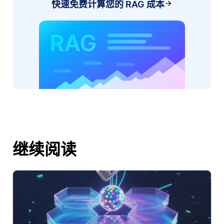
快速免费计算您的 RAG 成本
继续阅读