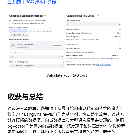
立即使用 RAG 成本计算器
Calculate your RAG cost
收获与总结
通过深入本教程，您解锁了从零开始构建现代RAG系统的魔力！
您学习了LangChain是如何作为粘合剂，协调整个流程，通过无
缝连接您的数据源、向量数据库和大型语言模型来实现的。使用
pgvector作为您的向量数据库，您发现了如何高效地存储和检索
密集的嵌入，将非结构化文本转变为可搜索的知识。强大的