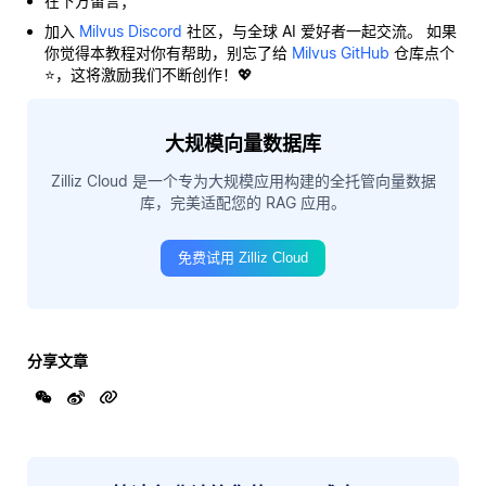
在下方留言；
加入
Milvus Discord
社区，与全球 AI 爱好者一起交流。 如果
你觉得本教程对你有帮助，别忘了给
Milvus GitHub
仓库点个
⭐，这将激励我们不断创作！💖
大规模向量数据库
Zilliz Cloud 是一个专为大规模应用构建的全托管向量数据
库，完美适配您的 RAG 应用。
免费试用 Zilliz Cloud
分享文章