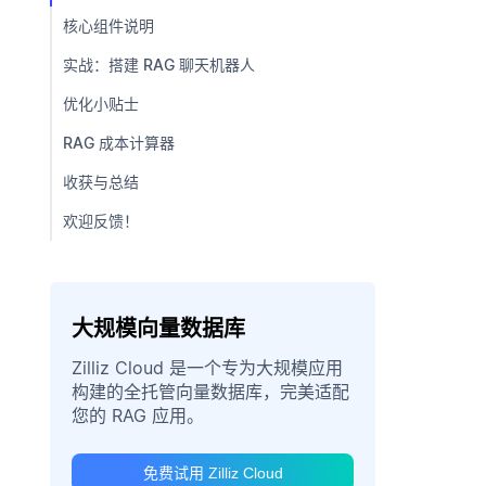
核心组件说明
实战：搭建 RAG 聊天机器人
优化小贴士
RAG 成本计算器
收获与总结
欢迎反馈！
大规模向量数据库
Zilliz Cloud 是一个专为大规模应用
构建的全托管向量数据库，完美适配
您的 RAG 应用。
免费试用 Zilliz Cloud