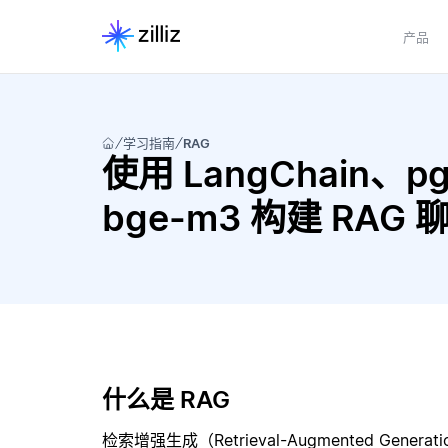
产品
学习指南
RAG
使用 LangChain、pgv
bge-m3 构建 RAG
什么是 RAG
检索增强生成（Retrieval-Augmented Gene