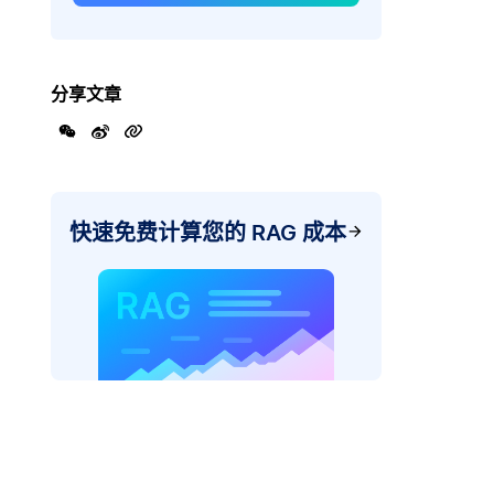
分享文章
快速免费计算您的 RAG 成本