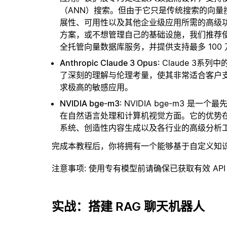
（ANN）搜索。但由于它只是传统搜索的向
展性、可用性以及其他企业级应用所需的高级
方案，或不想管理自己的基础设施，我们推荐
全托管向量数据库服务，并提供支持最多 100
Anthropic Claude 3 Opus
: Claude 
了深刻的理解与伦理考量，使其非常适合客户
求极高的敏感应用。
NVIDIA bge-m3
: NVIDIA bge-m3
在自然语言处理和计算机视觉方面。它的优势在
系统、创造性内容生成以及各行业的高级分析
完成本教程后，你将拥有一个能够基于自定义知
注意事项
: 使用专有模型前请确保已获取有效 API
实战：搭建 RAG 聊天机器人