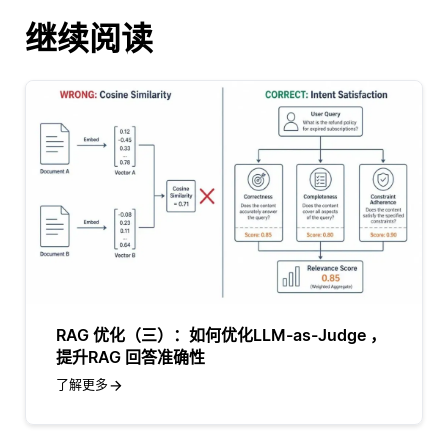
继续阅读
RAG 优化（三）：如何优化LLM-as-Judge ，
提升RAG 回答准确性
了解更多