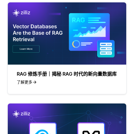
RAG 修炼手册｜揭秘 RAG 时代的新向量数据库
了解更多