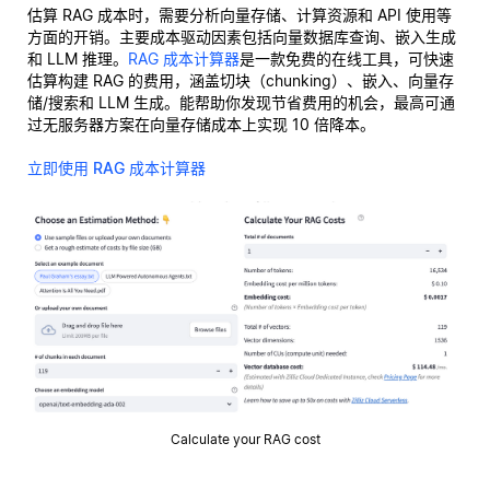
估算 RAG 成本时，需要分析向量存储、计算资源和 API 使用等
方面的开销。主要成本驱动因素包括向量数据库查询、嵌入生成
和 LLM 推理。
RAG 成本计算器
是一款免费的在线工具，可快速
估算构建 RAG 的费用，涵盖切块（chunking）、嵌入、向量存
储/搜索和 LLM 生成。能帮助你发现节省费用的机会，最高可通
过无服务器方案在向量存储成本上实现 10 倍降本。
立即使用 RAG 成本计算器
Calculate your RAG cost