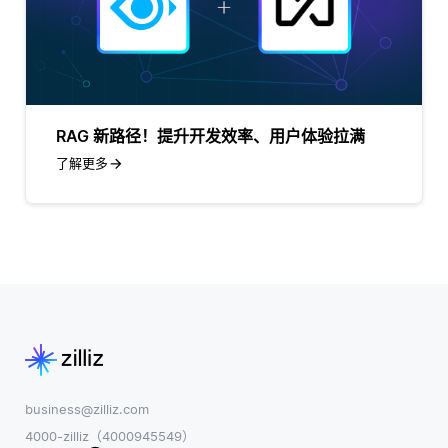
RAG 新路径！提升开发效率、用户体验拉满
了解更多
business@zilliz.com
4000-zilliz（4000945549）