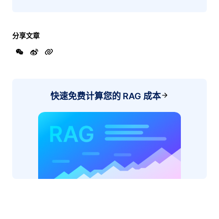
分享文章
快速免费计算您的 RAG 成本