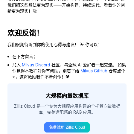
我们把这些想法变为现实——开始构建，持续迭代，看着你的创
新变为现实！🚀
欢迎反馈！
我们很期待听到你的使用心得与建议！ 🌟 你可以：
在下方留言；
加入
Milvus Discord
社区，与全球 AI 爱好者一起交流。 如果
你觉得本教程对你有帮助，别忘了给
Milvus GitHub
仓库点个
⭐，这将激励我们不断创作！💖
大规模向量数据库
Zilliz Cloud 是一个专为大规模应用构建的全托管向量数据
库，完美适配您的 RAG 应用。
免费试用 Zilliz Cloud