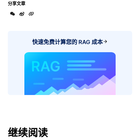
分享文章
快速免费计算您的 RAG 成本
继续阅读