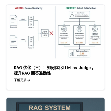
RAG 优化（三）：如何优化LLM-as-Judge ，
提升RAG 回答准确性
了解更多