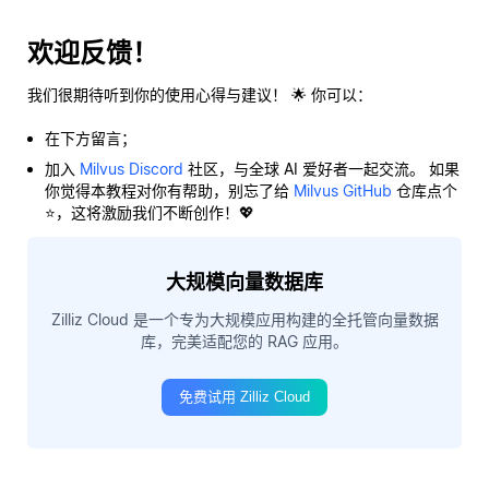
欢迎反馈！
我们很期待听到你的使用心得与建议！ 🌟 你可以：
在下方留言；
加入
Milvus Discord
社区，与全球 AI 爱好者一起交流。 如果
你觉得本教程对你有帮助，别忘了给
Milvus GitHub
仓库点个
⭐，这将激励我们不断创作！💖
大规模向量数据库
Zilliz Cloud 是一个专为大规模应用构建的全托管向量数据
库，完美适配您的 RAG 应用。
免费试用 Zilliz Cloud