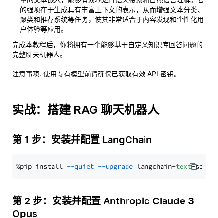
的强项在于生成具有丰富上下文的表示，从而增强文本分类、
聚类和推荐系统等任务，使其非常适合于内容发现和个性化用
户体验等应用。
完成本教程后，你将拥有一个能够基于自定义知识库回答问题的
完整聊天机器人。
注意事项
: 使用专有模型前请确保已获取有效 API 密钥。
实战：搭建 RAG 聊天机器人
第 1 步：安装并配置 LangChain
%pip install 
--quiet
--upgrade
 langchain-
text
第 2 步：安装并配置 Anthropic Claude 3
Opus