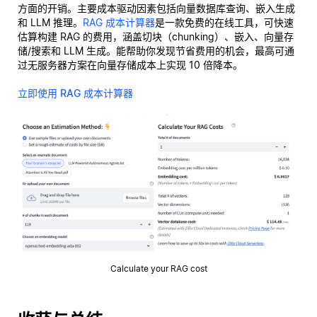
方面的开销。主要成本驱动因素包括向量数据库查询、嵌入生成
和 LLM 推理。
RAG 成本计算器
是一款免费的在线工具，可快速
估算构建 RAG 的费用，涵盖切块（chunking）、嵌入、向量存
储/搜索和 LLM 生成。能帮助你发现节省费用的机会，最高可通
过无服务器方案在向量存储成本上实现 10 倍降本。
立即使用 RAG 成本计算器
Calculate your RAG cost