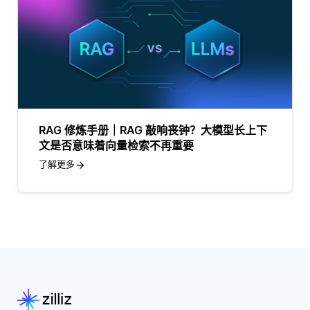
RAG 修炼手册｜RAG 敲响丧钟？大模型长上下
文是否意味着向量检索不再重要
了解更多