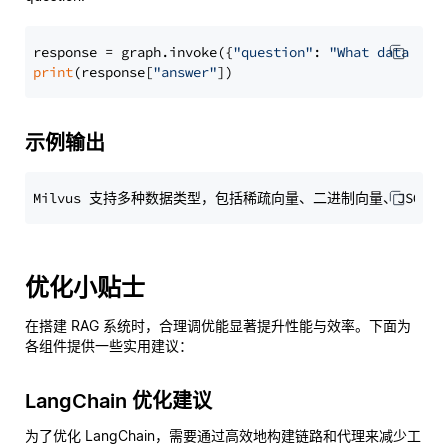
response = graph.invoke({
"question"
: 
"What data typ
print
(response[
"answer"
示例输出
优化小贴士
在搭建 RAG 系统时，合理调优能显著提升性能与效率。下面为
各组件提供一些实用建议：
LangChain 优化建议
为了优化 LangChain，需要通过高效地构建链路和代理来减少工