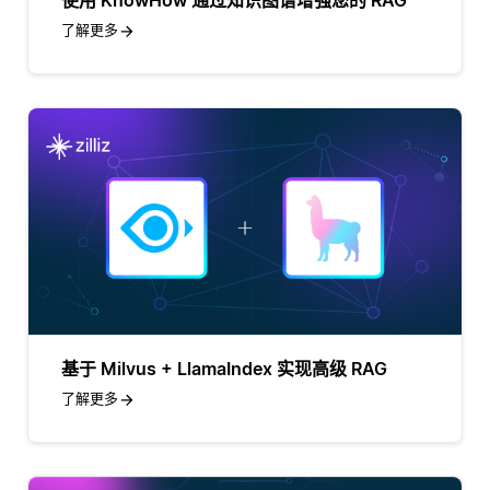
使用 KnowHow 通过知识图谱增强您的 RAG
了解更多
基于 Milvus + LlamaIndex 实现高级 RAG
了解更多