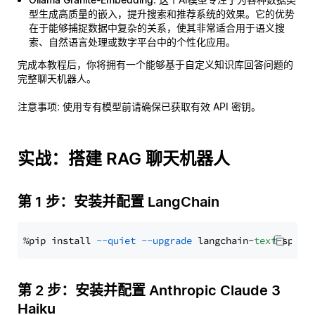
型生成高质量的嵌入，提升搜索和推荐系统的效果。它的优势
在于能够捕捉数据中复杂的关系，使其非常适合用于语义搜
索、自然语言处理或数字平台中的个性化应用。
完成本教程后，你将拥有一个能够基于自定义知识库回答问题的
完整聊天机器人。
注意事项
: 使用专有模型前请确保已获取有效 API 密钥。
实战：搭建 RAG 聊天机器人
第 1 步：安装并配置 LangChain
%pip install 
--quiet
--upgrade
 langchain-
text
第 2 步：安装并配置 Anthropic Claude 3
Haiku