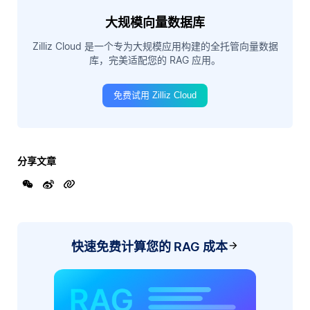
大规模向量数据库
Zilliz Cloud 是一个专为大规模应用构建的全托管向量数据
库，完美适配您的 RAG 应用。
免费试用 Zilliz Cloud
分享文章
快速免费计算您的 RAG 成本