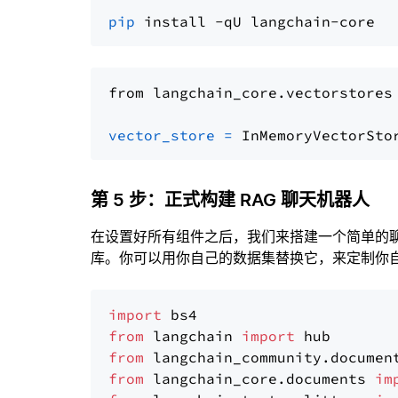
pip
from langchain_core.vectorstores
vector_store
=
第 5 步：正式构建 RAG 聊天机器人
在设置好所有组件之后，我们来搭建一个简单的
库。你可以用你自己的数据集替换它，来定制你自己
import
from
 langchain 
import
from
 langchain_community.documen
from
 langchain_core.documents 
im