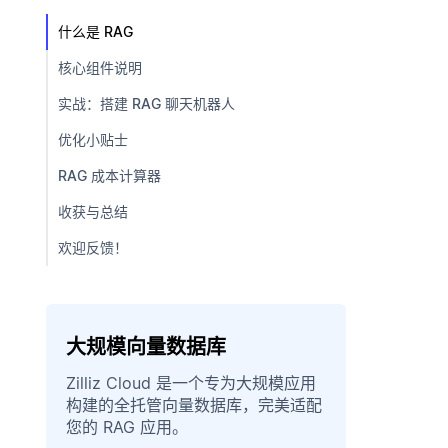
什么是 RAG
核心组件说明
实战：搭建 RAG 聊天机器人
优化小贴士
RAG 成本计算器
收获与总结
欢迎反馈！
大规模向量数据库
Zilliz Cloud 是一个专为大规模应用
构建的全托管向量数据库，完美适配
您的 RAG 应用。