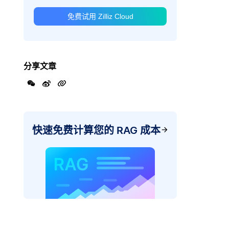
免费试用 Zilliz Cloud
分享文章
快速免费计算您的 RAG 成本