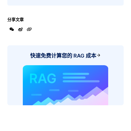
分享文章
快速免费计算您的 RAG 成本