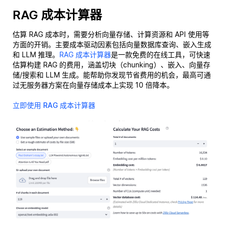
RAG 成本计算器
估算 RAG 成本时，需要分析向量存储、计算资源和 API 使用等
方面的开销。主要成本驱动因素包括向量数据库查询、嵌入生成
和 LLM 推理。
RAG 成本计算器
是一款免费的在线工具，可快速
估算构建 RAG 的费用，涵盖切块（chunking）、嵌入、向量存
储/搜索和 LLM 生成。能帮助你发现节省费用的机会，最高可通
过无服务器方案在向量存储成本上实现 10 倍降本。
立即使用 RAG 成本计算器