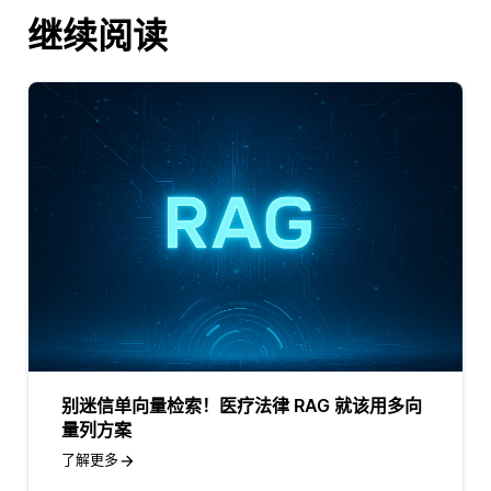
继续阅读
别迷信单向量检索！医疗法律 RAG 就该用多向
量列方案
了解更多