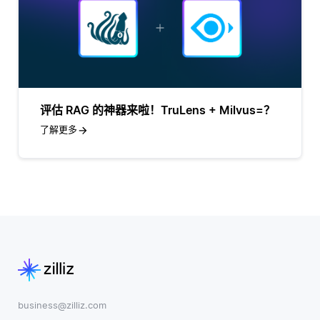
评估 RAG 的神器来啦！TruLens + Milvus=？
了解更多
business@zilliz.com