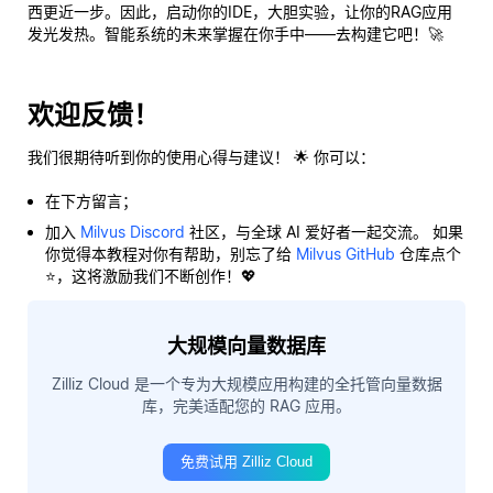
西更近一步。因此，启动你的IDE，大胆实验，让你的RAG应用
发光发热。智能系统的未来掌握在你手中——去构建它吧！🚀
欢迎反馈！
我们很期待听到你的使用心得与建议！ 🌟 你可以：
在下方留言；
加入
Milvus Discord
社区，与全球 AI 爱好者一起交流。 如果
你觉得本教程对你有帮助，别忘了给
Milvus GitHub
仓库点个
⭐，这将激励我们不断创作！💖
大规模向量数据库
Zilliz Cloud 是一个专为大规模应用构建的全托管向量数据
库，完美适配您的 RAG 应用。
免费试用 Zilliz Cloud