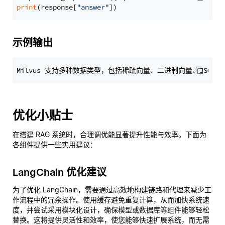
print
(response[
"answer"
示例输出
优化小贴士
在搭建 RAG 系统时，合理调优能显著提升性能与效率。下面为
各组件提供一些实用建议：
LangChain 优化建议
为了优化 LangChain，需要通过高效地构建链路和代理来减少工
作流程中的冗余操作。使用缓存避免重复计算，从而加快系统速
度，并尝试采用模块化设计，确保模型或数据库等组件能够轻松
替换。这将提供灵活性和效率，使您能够快速扩展系统，而无需