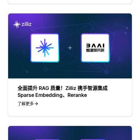
全面提升 RAG 质量！Zilliz 携手智源集成
Sparse Embedding、Reranke
了解更多