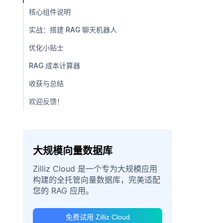
核心组件说明
实战：搭建 RAG 聊天机器人
优化小贴士
RAG 成本计算器
收获与总结
欢迎反馈！
大规模向量数据库
Zilliz Cloud 是一个专为大规模应用
构建的全托管向量数据库，完美适配
您的 RAG 应用。
免费试用 Zilliz Cloud