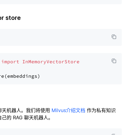
 store
 
import
InMemoryVectorStore
聊天机器人。我们将使用
Milvus介绍文档
作为私有知识
的 RAG 聊天机器人。