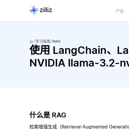
产品
学习指南
RAG
使用 LangChain、Lan
NVIDIA llama-3.
什么是 RAG
检索增强生成（Retrieval-Augmented Gene