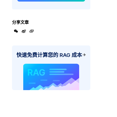
分享文章
快速免费计算您的 RAG 成本