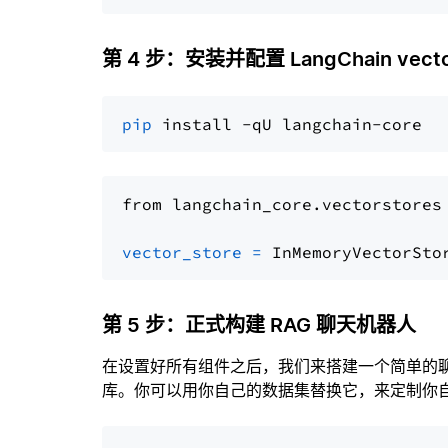
第 4 步：安装并配置 LangChain vector
pip
from langchain_core.vectorstores
vector_store
=
第 5 步：正式构建 RAG 聊天机器人
在设置好所有组件之后，我们来搭建一个简单的
库。你可以用你自己的数据集替换它，来定制你自己