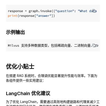
response = graph.invoke({
"question"
: 
"What data typ
print
(response[
"answer"
示例输出
优化小贴士
在搭建 RAG 系统时，合理调优能显著提升性能与效率。下面为
各组件提供一些实用建议：
LangChain 优化建议
为了优化 LangChain，需要通过高效地构建链路和代理来减少工