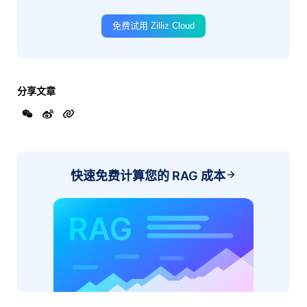
免费试用 Zilliz Cloud
分享文章
快速免费计算您的 RAG 成本