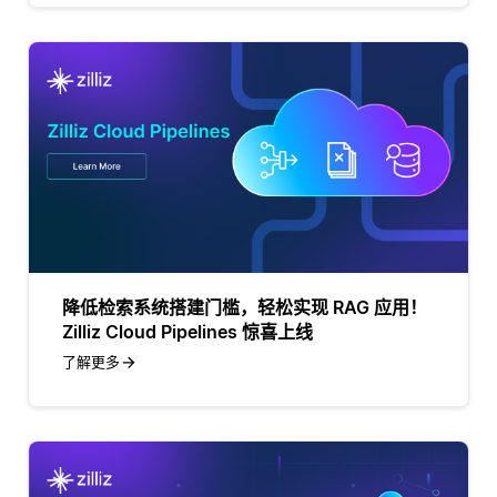
降低检索系统搭建门槛，轻松实现 RAG 应用！
Zilliz Cloud Pipelines 惊喜上线
了解更多