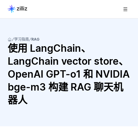
学习指南
RAG
使用 LangChain、
LangChain vector store、
OpenAI GPT-o1 和 NVIDIA
bge-m3 构建 RAG 聊天机
器人