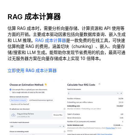
RAG 成本计算器
估算 RAG 成本时，需要分析向量存储、计算资源和 API 使用等
方面的开销。主要成本驱动因素包括向量数据库查询、嵌入生成
和 LLM 推理。
RAG 成本计算器
是一款免费的在线工具，可快速
估算构建 RAG 的费用，涵盖切块（chunking）、嵌入、向量存
储/搜索和 LLM 生成。能帮助你发现节省费用的机会，最高可通
过无服务器方案在向量存储成本上实现 10 倍降本。
立即使用 RAG 成本计算器