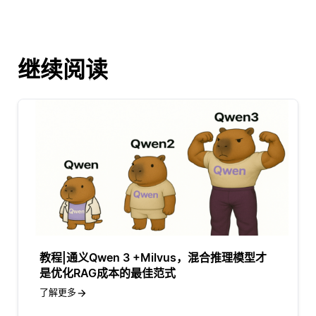
继续阅读
教程|通义Qwen 3 +Milvus，混合推理模型才
是优化RAG成本的最佳范式
了解更多