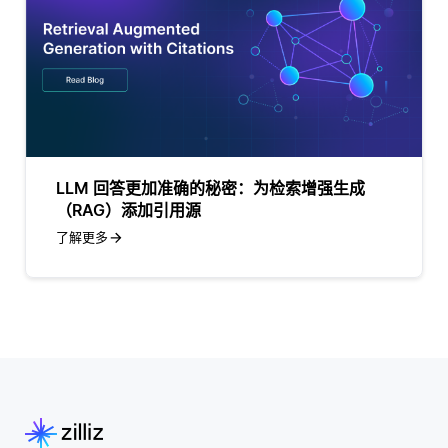
LLM 回答更加准确的秘密：为检索增强生成
（RAG）添加引用源
了解更多