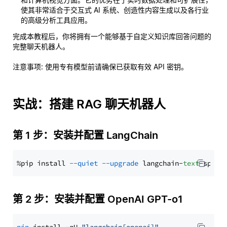
使其非常适合于交互式 AI 系统、创造性内容生成以及各行业
的高级分析工具应用。
完成本教程后，你将拥有一个能够基于自定义知识库回答问题的
完整聊天机器人。
注意事项
: 使用专有模型前请确保已获取有效 API 密钥。
实战：搭建 RAG 聊天机器人
第 1 步：安装并配置 LangChain
%pip install 
--quiet
--upgrade
 langchain-
text
第 2 步：安装并配置 OpenAI GPT-o1