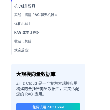
核心组件说明
实战：搭建 RAG 聊天机器人
优化小贴士
RAG 成本计算器
收获与总结
欢迎反馈！
大规模向量数据库
Zilliz Cloud 是一个专为大规模应用
构建的全托管向量数据库，完美适配
您的 RAG 应用。
免费试用 Zilliz Cloud