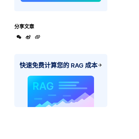
分享文章
快速免费计算您的 RAG 成本