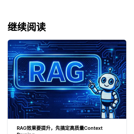
继续阅读
RAG效果要提升，先搞定高质量Context