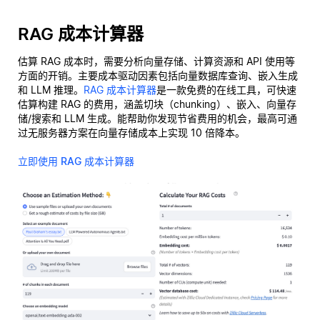
RAG 成本计算器
估算 RAG 成本时，需要分析向量存储、计算资源和 API 使用等
方面的开销。主要成本驱动因素包括向量数据库查询、嵌入生成
和 LLM 推理。
RAG 成本计算器
是一款免费的在线工具，可快速
估算构建 RAG 的费用，涵盖切块（chunking）、嵌入、向量存
储/搜索和 LLM 生成。能帮助你发现节省费用的机会，最高可通
过无服务器方案在向量存储成本上实现 10 倍降本。
立即使用 RAG 成本计算器