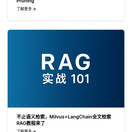
Pruning
了解更多
不止语义检索，Milvus+LangChain全文检索
RAG教程来了
了解更多