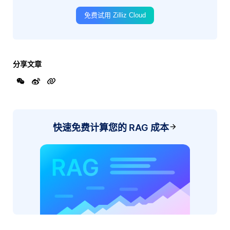
免费试用 Zilliz Cloud
分享文章
快速免费计算您的 RAG 成本