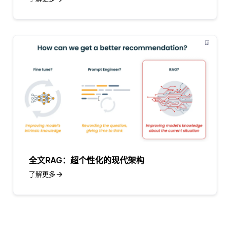
全文RAG：超个性化的现代架构
了解更多