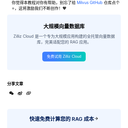
你觉得本教程对你有帮助，别忘了给
Milvus GitHub
仓库点个
⭐，这将激励我们不断创作！💖
大规模向量数据库
Zilliz Cloud 是一个专为大规模应用构建的全托管向量数据
库，完美适配您的 RAG 应用。
免费试用 Zilliz Cloud
分享文章
快速免费计算您的 RAG 成本