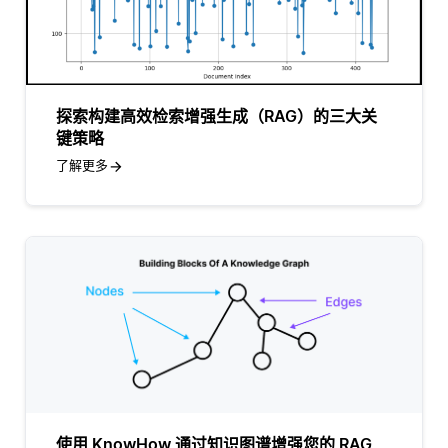
探索构建高效检索增强生成（RAG）的三大关
键策略
了解更多
使用 KnowHow 通过知识图谱增强您的 RAG