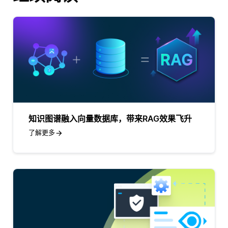
知识图谱融入向量数据库，带来RAG效果飞升
了解更多