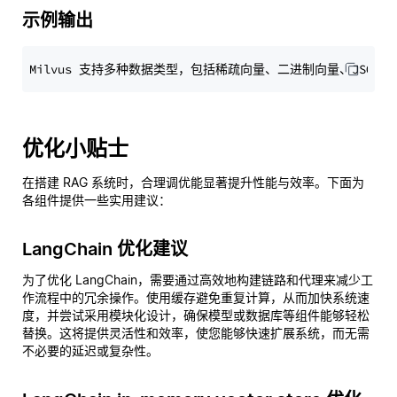
示例输出
优化小贴士
在搭建 RAG 系统时，合理调优能显著提升性能与效率。下面为
各组件提供一些实用建议：
LangChain 优化建议
为了优化 LangChain，需要通过高效地构建链路和代理来减少工
作流程中的冗余操作。使用缓存避免重复计算，从而加快系统速
度，并尝试采用模块化设计，确保模型或数据库等组件能够轻松
替换。这将提供灵活性和效率，使您能够快速扩展系统，而无需
不必要的延迟或复杂性。