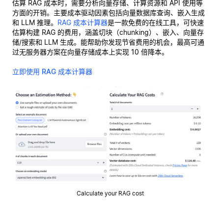
估算 RAG 成本时，需要分析向量存储、计算资源和 API 使用等
方面的开销。主要成本驱动因素包括向量数据库查询、嵌入生成
和 LLM 推理。
RAG 成本计算器
是一款免费的在线工具，可快速
估算构建 RAG 的费用，涵盖切块（chunking）、嵌入、向量存
储/搜索和 LLM 生成。能帮助你发现节省费用的机会，最高可通
过无服务器方案在向量存储成本上实现 10 倍降本。
立即使用 RAG 成本计算器
Calculate your RAG cost