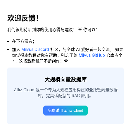
欢迎反馈！
我们很期待听到你的使用心得与建议！ 🌟 你可以：
在下方留言；
加入
Milvus Discord
社区，与全球 AI 爱好者一起交流。 如果
你觉得本教程对你有帮助，别忘了给
Milvus GitHub
仓库点个
⭐，这将激励我们不断创作！💖
大规模向量数据库
Zilliz Cloud 是一个专为大规模应用构建的全托管向量数据
库，完美适配您的 RAG 应用。
免费试用 Zilliz Cloud