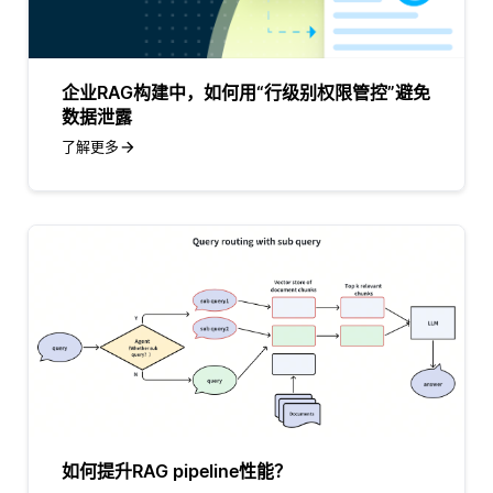
企业RAG构建中，如何用“行级别权限管控”避免
数据泄露
了解更多
如何提升RAG pipeline性能？