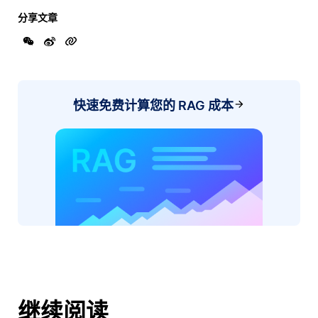
分享文章
快速免费计算您的 RAG 成本
继续阅读