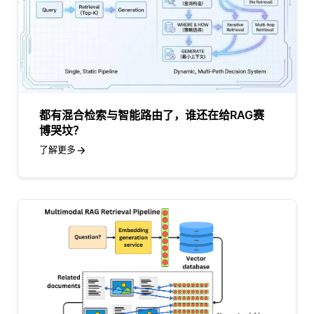
都有混合检索与智能路由了，谁还在给RAG赛
博哭坟？
了解更多