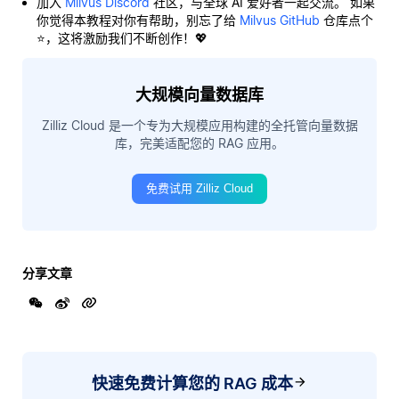
加入
Milvus Discord
社区，与全球 AI 爱好者一起交流。 如果
你觉得本教程对你有帮助，别忘了给
Milvus GitHub
仓库点个
⭐，这将激励我们不断创作！💖
大规模向量数据库
Zilliz Cloud 是一个专为大规模应用构建的全托管向量数据
库，完美适配您的 RAG 应用。
免费试用 Zilliz Cloud
分享文章
快速免费计算您的 RAG 成本