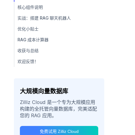
核心组件说明
实战：搭建 RAG 聊天机器人
优化小贴士
RAG 成本计算器
收获与总结
欢迎反馈！
大规模向量数据库
Zilliz Cloud 是一个专为大规模应用
构建的全托管向量数据库，完美适配
您的 RAG 应用。
免费试用 Zilliz Cloud