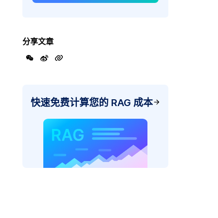
分享文章
快速免费计算您的 RAG 成本