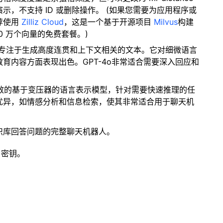
，不支持 ID 或删除操作。 (如果您需要为应用程序或
荐使用
Zilliz Cloud
，这是一个基于开源项目
Milvus
构建
0 万个向量的免费套餐。)
进模型专注于生成高度连贯和上下文相关的文本。它对细微语言
育内容方面表现出色。GPT-4o非常适合需要深入回应和
高效的基于变压器的语言表示模型，针对需要快速推理的任
优异，如情感分析和信息检索，使其非常适合用于聊天机
识库回答问题的完整聊天机器人。
 密钥。